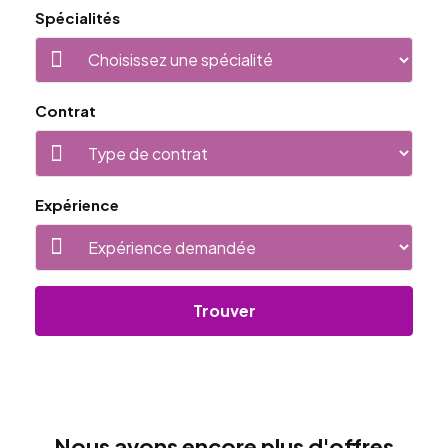
Spécialités
Contrat
Expérience
Trouver
Nous avons encore plus d'offres