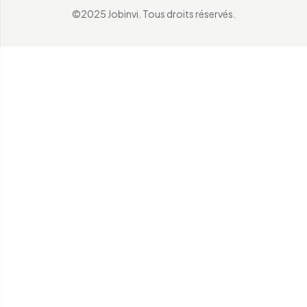
©2025 Jobinvi. Tous droits réservés.