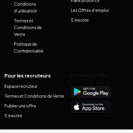
Faire un bon cv
Conditions
Les Offres d’emploi
d’utilisation
S’inscrire
Termes et
Conditions de
Vente
Politique de
Confidentialité
Download App
Pour les recruteurs
Espace recruteur
Termes et Conditions de Vente
Publier une offre
S’inscrire