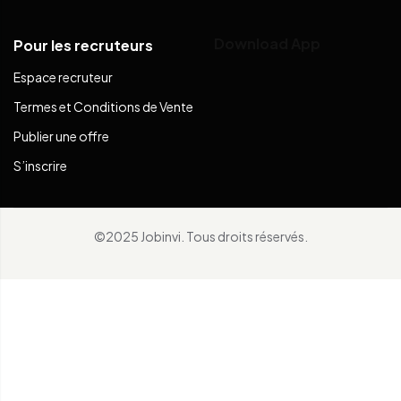
Download App
Pour les recruteurs
Espace recruteur
Termes et Conditions de Vente
Publier une offre
S’inscrire
©2025 Jobinvi. Tous droits réservés.