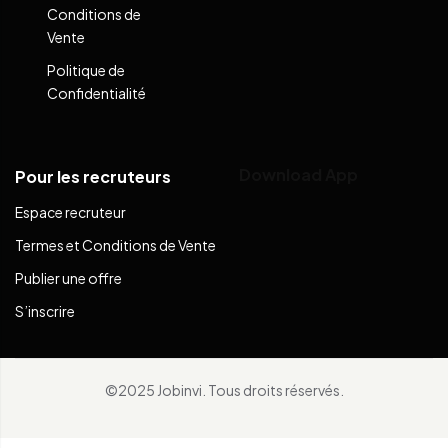
Conditions de
Vente
Politique de
Confidentialité
Download App
Pour les recruteurs
Espace recruteur
Termes et Conditions de Vente
Publier une offre
S’inscrire
©2025 Jobinvi. Tous droits réservés.