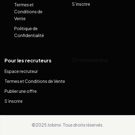
S’inscrire
Termes et
Conditions de
Vente
Politique de
Confidentialité
Download App
Pour les recruteurs
Espace recruteur
Termes et Conditions de Vente
Publier une offre
S’inscrire
©2025 Jobinvi. Tous droits réservés.