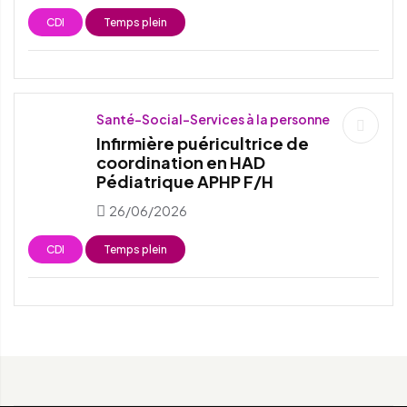
CDI
Temps plein
Santé-Social-Services à la personne
Infirmière puéricultrice de
coordination en HAD
Pédiatrique APHP F/H
26/06/2026
CDI
Temps plein