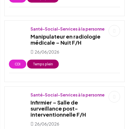
Santé-Social-Services à la personne
Manipulateur en radiologie
médicale – Nuit F/H
26/06/2026
CDI
Temps plein
Santé-Social-Services à la personne
Infirmier – Salle de
surveillance post-
interventionnelle F/H
26/06/2026