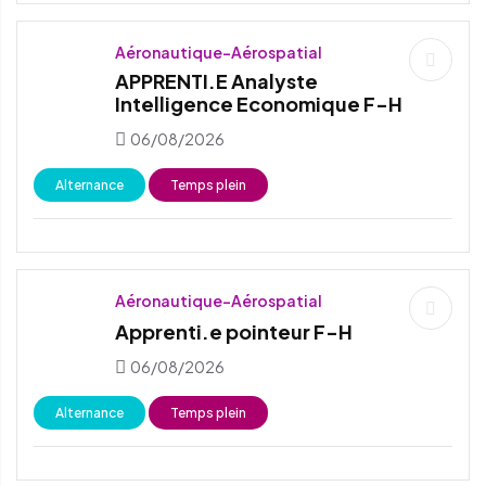
Aéronautique-Aérospatial
APPRENTI.E Analyste
Intelligence Economique F-H
06/08/2026
Alternance
Temps plein
Aéronautique-Aérospatial
Apprenti.e pointeur F-H
06/08/2026
Alternance
Temps plein