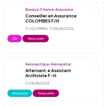
Banque-Finance-Assurance
Conseiller en Assurance
COLOMBES F/H
COLOMBES
05/08/2026
CDI
Temps plein
Aéronautique-Aérospatial
Alternant.e Assistant
Archiviste F-H
04/08/2026
Alternance
Temps plein