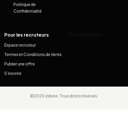
Politique de
Confidentialité
Download App
Pour les recruteurs
Espace recruteur
Termes et Conditions de Vente
Publier une offre
S’inscrire
©2025 Jobinvi. Tous droits réservés.