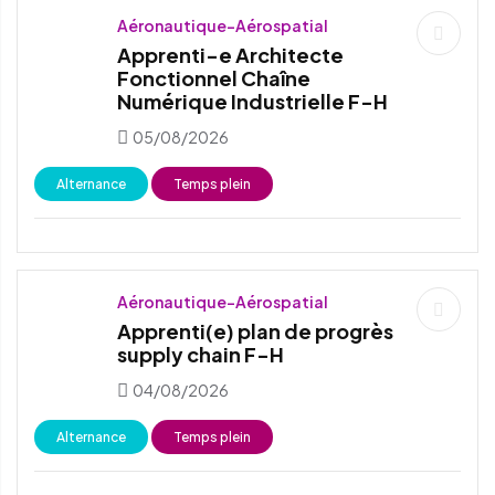
Aéronautique-Aérospatial
Apprenti-e Architecte
Fonctionnel Chaîne
Numérique Industrielle F-H
05/08/2026
Alternance
Temps plein
Aéronautique-Aérospatial
Apprenti(e) plan de progrès
supply chain F-H
04/08/2026
Alternance
Temps plein