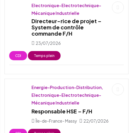
Electronique-Electrotechnique-
Mécanique Industrielle
Directeur-rice de projet –
System de contrôle
commande F/H
23/07/2026
CDI
Temps plein
Energie-Production-Distribution,
Electronique-Electrotechnique-
Mécanique Industrielle
Responsable HSE – F/H
Île-de-France- Massy
22/07/2026