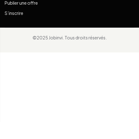
Publier une offre
S’inscrire
©2025 Jobinvi. Tous droits réservés.