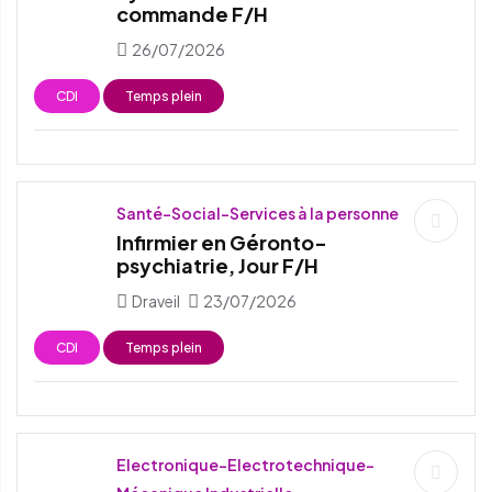
commande F/H
26/07/2026
CDI
Temps plein
Santé-Social-Services à la personne
Infirmier en Géronto-
psychiatrie, Jour F/H
Draveil
23/07/2026
CDI
Temps plein
Electronique-Electrotechnique-