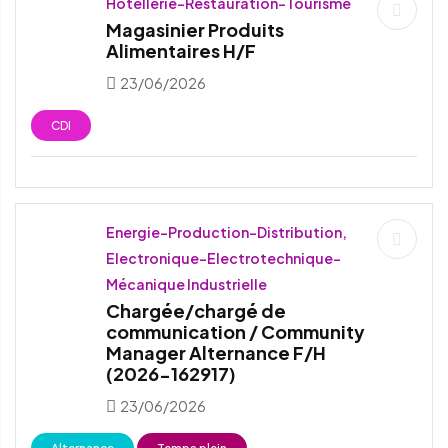
Hotellerie-Restauration-Tourisme
Magasinier Produits
Alimentaires H/F
23/06/2026
CDI
Energie-Production-Distribution,
Electronique-Electrotechnique-
Mécanique Industrielle
Chargée/chargé de
communication / Community
Manager Alternance F/H
(2026-162917)
23/06/2026