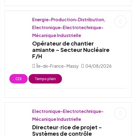
Energie-Production-Distribution,
Electronique-Electrotechnique-
Mécanique Industrielle
Opérateur de chantier
amiante – Secteur Nucléaire
F/H
Île-de-France- Massy
04/08/2026
CDI
Temps plein
Electronique-Electrotechnique-
Mécanique Industrielle
Directeur·rice de projet -
Systèmes de contrôle