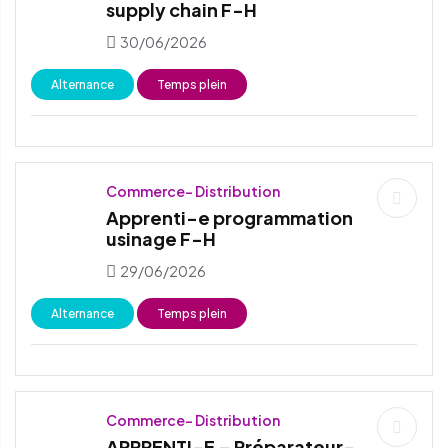
supply chain F-H
30/06/2026
Alternance
Temps plein
Commerce- Distribution
Apprenti-e programmation
usinage F-H
29/06/2026
Alternance
Temps plein
Commerce- Distribution
APPRENTI-E – Préparateur-