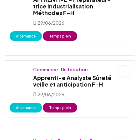
trice Industrialisation
Méthodes F-H
29/06/2026
Alternance
Temps plein
Commerce- Distribution
Apprenti-e Analyste Sûreté
veille et anticipation F-H
29/06/2026
Alternance
Temps plein