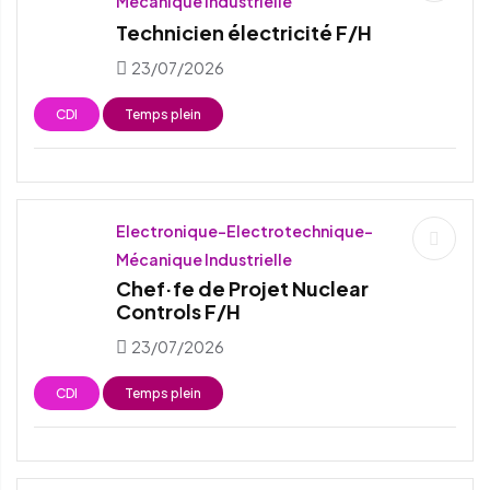
Mécanique Industrielle
Technicien électricité F/H
23/07/2026
CDI
Temps plein
Electronique-Electrotechnique-
Mécanique Industrielle
Chef·fe de Projet Nuclear
Controls F/H
23/07/2026
CDI
Temps plein