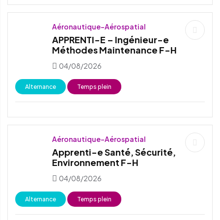
Aéronautique-Aérospatial
APPRENTI-E – Ingénieur-e
Méthodes Maintenance F-H
04/08/2026
Alternance
Temps plein
Aéronautique-Aérospatial
Apprenti-e Santé, Sécurité,
Environnement F-H
04/08/2026
Alternance
Temps plein