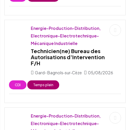
Energie-Production-Distribution,
Electronique-Electrotechnique-
Mécanique Industrielle
Technicien(ne) Bureau des
Autorisations d’Intervention
F/H
Gard- Bagnols‑sur‑Cèze
05/08/2026
CDI
Temps plein
Energie-Production-Distribution,
Electronique-Electrotechnique-