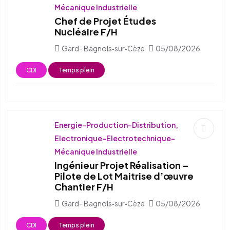
Mécanique Industrielle
Chef de Projet Études
Nucléaire F/H
Gard- Bagnols‑sur‑Cèze
05/08/2026
CDI
Temps plein
Energie-Production-Distribution,
Electronique-Electrotechnique-
Mécanique Industrielle
Ingénieur Projet Réalisation –
Pilote de Lot Maitrise d’œuvre
Chantier F/H
Gard- Bagnols‑sur‑Cèze
05/08/2026
CDI
Temps plein