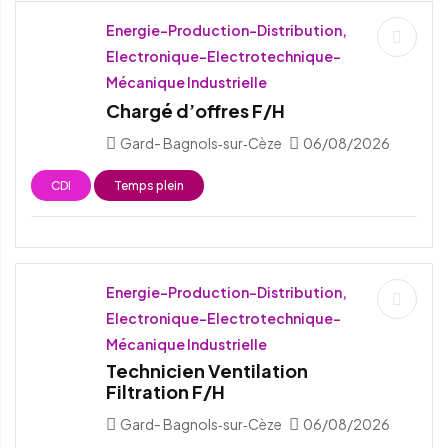
Energie-Production-Distribution,
Electronique-Electrotechnique-
Mécanique Industrielle
Chargé d’offres F/H
Gard- Bagnols‑sur‑Cèze
06/08/2026
CDI
Temps plein
Energie-Production-Distribution,
Electronique-Electrotechnique-
Mécanique Industrielle
Technicien Ventilation
Filtration F/H
Gard- Bagnols‑sur‑Cèze
06/08/2026