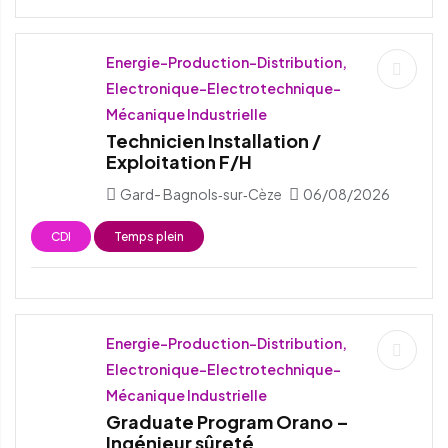
Energie-Production-Distribution,
Electronique-Electrotechnique-
Mécanique Industrielle
Technicien Installation /
Exploitation F/H
Gard- Bagnols‑sur‑Cèze
06/08/2026
CDI
Temps plein
Energie-Production-Distribution,
Electronique-Electrotechnique-
Mécanique Industrielle
Graduate Program Orano –
Ingénieur sûreté