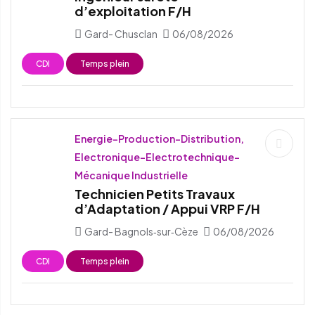
d’exploitation F/H
Gard- Chusclan
06/08/2026
CDI
Temps plein
Energie-Production-Distribution,
Electronique-Electrotechnique-
Mécanique Industrielle
Technicien Petits Travaux
d’Adaptation / Appui VRP F/H
Gard- Bagnols‑sur‑Cèze
06/08/2026
CDI
Temps plein