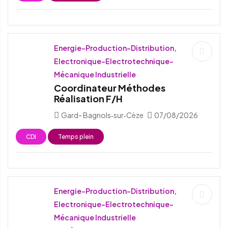
Energie-Production-Distribution,
Electronique-Electrotechnique-
Mécanique Industrielle
Coordinateur Méthodes
Réalisation F/H
Gard- Bagnols‑sur‑Cèze
07/08/2026
CDI
Temps plein
Energie-Production-Distribution,
Electronique-Electrotechnique-
Mécanique Industrielle