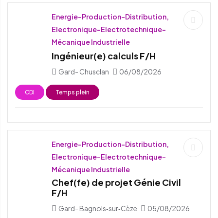
Energie-Production-Distribution,
Electronique-Electrotechnique-
Mécanique Industrielle
Ingénieur(e) calculs F/H
Gard- Chusclan
06/08/2026
CDI
Temps plein
Energie-Production-Distribution,
Electronique-Electrotechnique-
Mécanique Industrielle
Chef(fe) de projet Génie Civil
F/H
Gard- Bagnols‑sur‑Cèze
05/08/2026