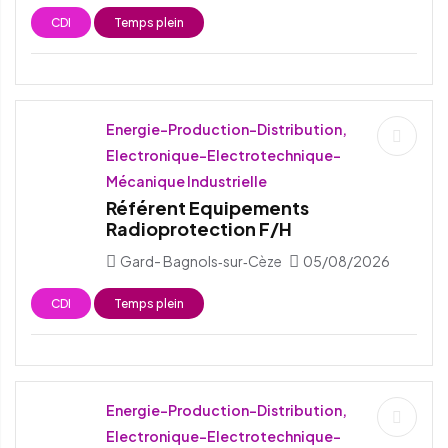
CDI
Temps plein
Energie-Production-Distribution,
Electronique-Electrotechnique-
Mécanique Industrielle
Référent Equipements
Radioprotection F/H
Gard- Bagnols‑sur‑Cèze
05/08/2026
CDI
Temps plein
Energie-Production-Distribution,
Electronique-Electrotechnique-