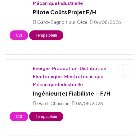
Mécanique Industrielle
Pilote Coûts Projet F/H
Gard- Bagnols‑sur‑Cèze
06/08/2026
CDI
Temps plein
Energie-Production-Distribution,
Electronique-Electrotechnique-
Mécanique Industrielle
Ingénieur(e) Fiabiliste – F/H
Gard- Chusclan
06/08/2026
CDI
Temps plein