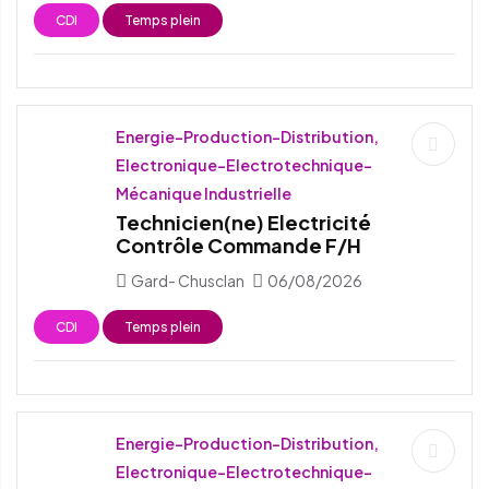
CDI
Temps plein
Energie-Production-Distribution,
Electronique-Electrotechnique-
Mécanique Industrielle
Technicien(ne) Electricité
Contrôle Commande F/H
Gard- Chusclan
06/08/2026
CDI
Temps plein
Energie-Production-Distribution,
Electronique-Electrotechnique-