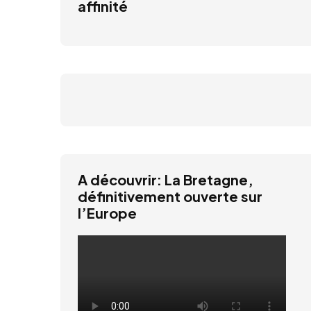
affinité
A découvrir: La Bretagne,
définitivement ouverte sur
l’Europe