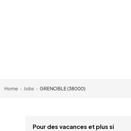
Home
Jobs
GRENOBLE (38000)
Pour des vacances et plus si