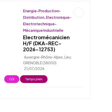
Energie-Production-
Distribution, Electronique-
Electrotechnique-
Mécanique Industrielle
Electromécanicien
H/F (DKA-REC-
2026-12753)
Auvergne-Rhône-Alpes, Lieu :
GRENOBLE (38000)
21/07/2026
CDI
Temps plein