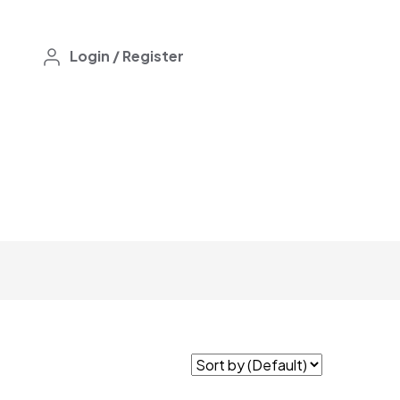
Login
/
Register