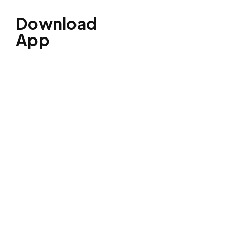
Download
App