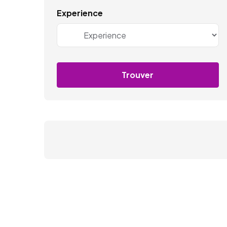
Experience
Trouver