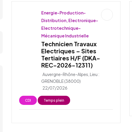
Energie-Production-
Distribution, Electronique-
Electrotechnique-
Mécanique Industrielle
Technicien Travaux
Electriques – Sites
Tertiaires H/F (DKA-
REC-2026-12311)
Auvergne-Rhône-Alpes, Lieu :
GRENOBLE (38000)
22/07/2026
CDI
Temps plein