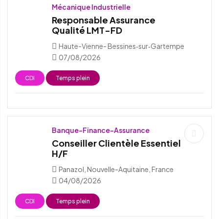
Mécanique Industrielle
Responsable Assurance
Qualité LMT-FD
Haute-Vienne- Bessines‑sur‑Gartempe
07/08/2026
CDI
Temps plein
Banque-Finance-Assurance
Conseiller Clientèle Essentiel
H/F
Panazol, Nouvelle-Aquitaine, France
04/08/2026
CDI
Temps plein