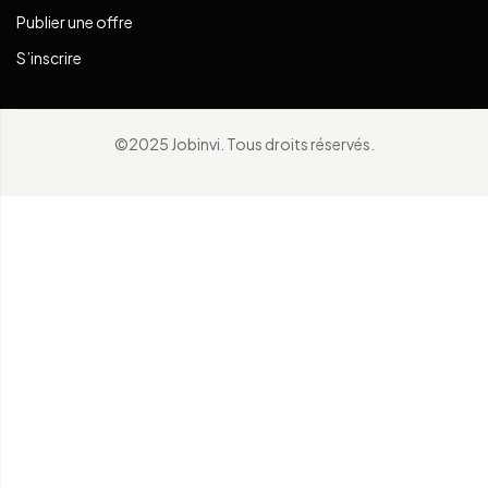
Publier une offre
S’inscrire
©2025 Jobinvi. Tous droits réservés.