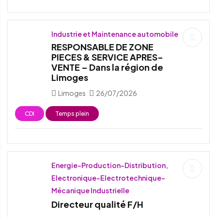
Industrie et Maintenance automobile
RESPONSABLE DE ZONE
PIECES & SERVICE APRES-
VENTE – Dans la région de
Limoges
Limoges
26/07/2026
CDI
Temps plein
Energie-Production-Distribution,
Electronique-Electrotechnique-
Mécanique Industrielle
Directeur qualité F/H