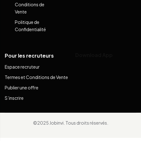
Conditions de
Vente
Politique de
Confidentialité
Download App
Pour les recruteurs
Espace recruteur
Termes et Conditions de Vente
Publier une offre
S’inscrire
©2025 Jobinvi. Tous droits réservés.