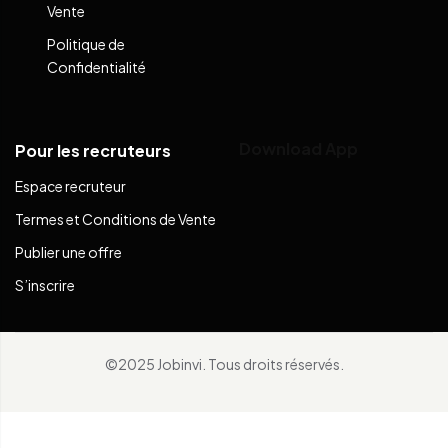
Vente
Politique de
Confidentialité
Download App
Pour les recruteurs
Espace recruteur
Termes et Conditions de Vente
Publier une offre
S’inscrire
©2025 Jobinvi. Tous droits réservés.