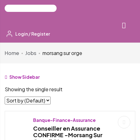
Login
/
Register
Home
Jobs
morsang sur orge
Show Sidebar
Showing the single result
Banque-Finance-Assurance
Conseiller en Assurance
CONFIRME -Morsang Sur