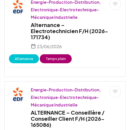
Energie-Production-Distribution,
Electronique-Electrotechnique-
Mécanique Industrielle
Alternance –
Electrotechnicien F/H (2026-
171734)
23/06/2026
Alternance
Temps plein
Energie-Production-Distribution,
Electronique-Electrotechnique-
Mécanique Industrielle
ALTERNANCE – Conseillère /
Conseiller Client F/H (2026-
165086)