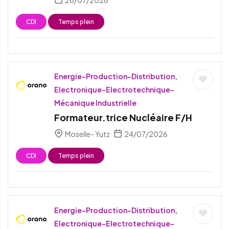
CDI
Temps plein
Energie-Production-Distribution,
Electronique-Electrotechnique-
Mécanique Industrielle
Formateur.trice Nucléaire F/H
Moselle- Yutz
24/07/2026
CDI
Temps plein
Energie-Production-Distribution,
Electronique-Electrotechnique-