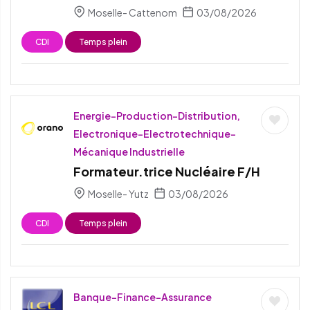
Moselle- Cattenom
03/08/2026
CDI
Temps plein
Energie-Production-Distribution,
Electronique-Electrotechnique-
Mécanique Industrielle
Formateur.trice Nucléaire F/H
Moselle- Yutz
03/08/2026
CDI
Temps plein
Banque-Finance-Assurance