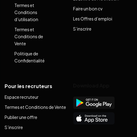
Termes et
Faire un bon cv
Conditions
Les Offres d’emploi
d’utilisation
S’inscrire
Termes et
Conditions de
Vente
Politique de
Confidentialité
Download App
Pour les recruteurs
Espace recruteur
Termes et Conditions de Vente
Publier une offre
S’inscrire