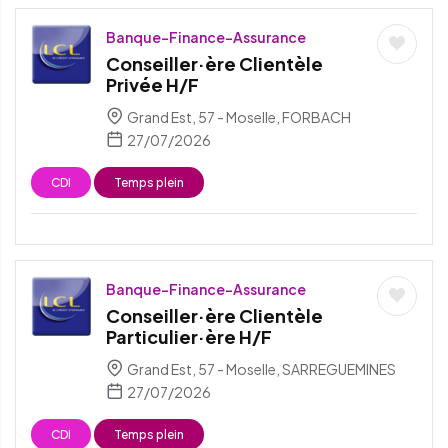
Banque-Finance-Assurance
Conseiller·ère Clientèle
Privée H/F
Grand Est, 57 - Moselle, FORBACH
27/07/2026
CDI
Temps plein
Banque-Finance-Assurance
Conseiller·ère Clientèle
Particulier·ère H/F
Grand Est, 57 - Moselle, SARREGUEMINES
27/07/2026
CDI
Temps plein