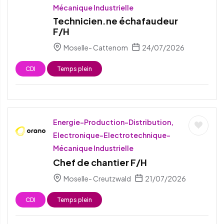
Mécanique Industrielle
Technicien.ne échafaudeur
F/H
Moselle- Cattenom
24/07/2026
CDI
Temps plein
Energie-Production-Distribution,
Electronique-Electrotechnique-
Mécanique Industrielle
Chef de chantier F/H
Moselle- Creutzwald
21/07/2026
CDI
Temps plein