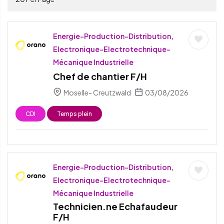
Energie-Production-Distribution,
Electronique-Electrotechnique-
Mécanique Industrielle
Chef de chantier F/H
Moselle- Creutzwald
03/08/2026
CDI
Temps plein
Energie-Production-Distribution,
Electronique-Electrotechnique-
Mécanique Industrielle
Technicien.ne Echafaudeur
F/H