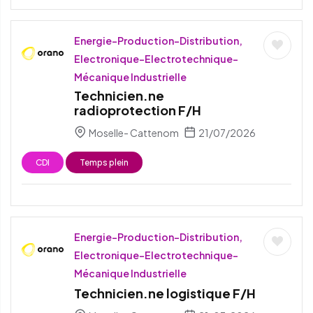
Energie-Production-Distribution,
Electronique-Electrotechnique-
Mécanique Industrielle
Technicien.ne
radioprotection F/H
Moselle- Cattenom
21/07/2026
CDI
Temps plein
Energie-Production-Distribution,
Electronique-Electrotechnique-
Mécanique Industrielle
Technicien.ne logistique F/H