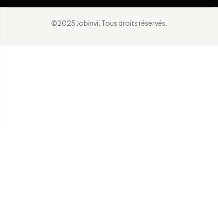
©2025 Jobinvi. Tous droits réservés.