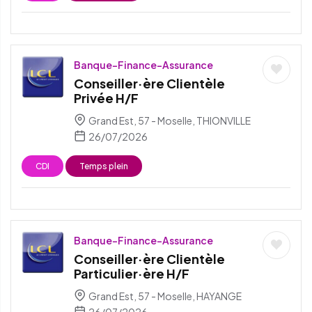
Banque-Finance-Assurance
Conseiller·ère Clientèle
Privée H/F
Grand Est, 57 - Moselle, THIONVILLE
26/07/2026
CDI
Temps plein
Banque-Finance-Assurance
Conseiller·ère Clientèle
Particulier·ère H/F
Grand Est, 57 - Moselle, HAYANGE
26/07/2026