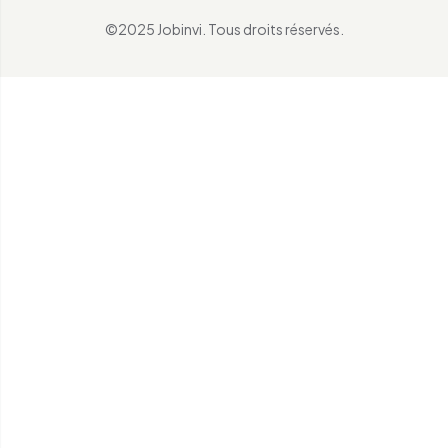
©2025 Jobinvi. Tous droits réservés.