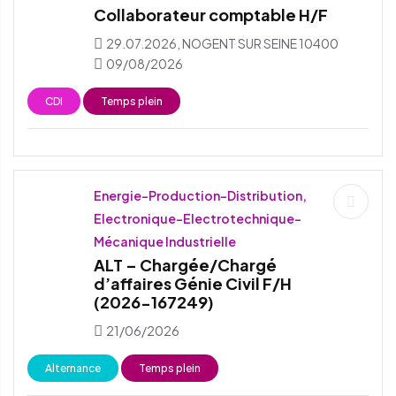
Collaborateur comptable H/F
29.07.2026, NOGENT SUR SEINE 10400
09/08/2026
CDI
Temps plein
Energie-Production-Distribution,
Electronique-Electrotechnique-
Mécanique Industrielle
ALT – Chargée/Chargé
d’affaires Génie Civil F/H
(2026-167249)
21/06/2026
Alternance
Temps plein