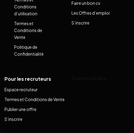
Faire un bon cv
Conditions
Les Offres d’emploi
d’utilisation
S’inscrire
Termes et
Conditions de
Vente
Politique de
Confidentialité
Download App
Pour les recruteurs
Espace recruteur
Termes et Conditions de Vente
Publier une offre
S’inscrire