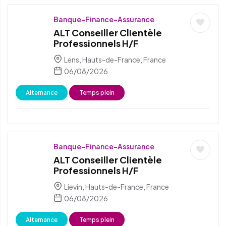
Banque-Finance-Assurance
ALT Conseiller Clientèle
Professionnels H/F
Lens, Hauts-de-France, France
06/08/2026
Alternance
Temps plein
Banque-Finance-Assurance
ALT Conseiller Clientèle
Professionnels H/F
Lievin, Hauts-de-France, France
06/08/2026
Alternance
Temps plein