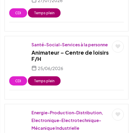
27/07/2026
CDI
Temps plein
Santé-Social-Services à la personne
Animateur – Centre de loisirs
F/H
25/06/2026
CDI
Temps plein
Energie-Production-Distribution,
Electronique-Electrotechnique-
Mécanique Industrielle