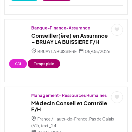
Banque-Finance-Assurance
Conseiller(ère) en Assurance
– BRUAY LA BUISSIERE F/H
BRUAY LA BUISSIERE
05/08/2026
CDI
Temps plein
Management- Ressources Humaines
Médecin Conseil et Contrôle
F/H
France / Hauts-de-France, Pas de Calais
(62), text_24