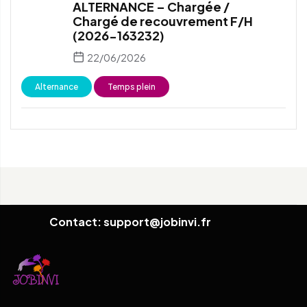
ALTERNANCE – Chargée /
Chargé de recouvrement F/H
(2026-163232)
22/06/2026
Alternance
Temps plein
Contact: support@jobinvi.fr