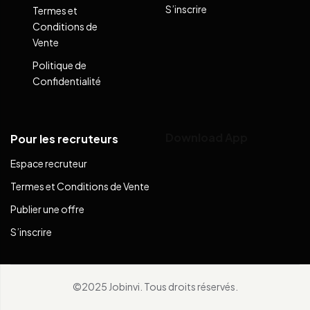
S’inscrire
Termes et
Conditions de
Vente
Politique de
Confidentialité
Download App
Pour les recruteurs
Espace recruteur
Termes et Conditions de Vente
Publier une offre
S’inscrire
©2025 Jobinvi. Tous droits réservés.