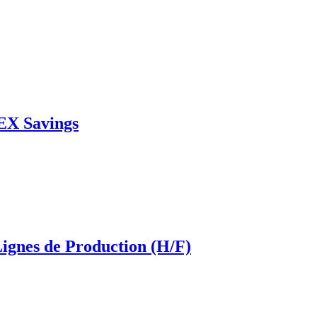
EX Savings
ignes de Production (H/F)