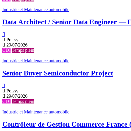
Industrie et Maintenance automobile
Data Architect / Senior Data Engineer — 
Poissy
29/07/2026
CDI
Temps plein
Industrie et Maintenance automobile
Senior Buyer Semiconductor Project
Poissy
29/07/2026
CDI
Temps plein
Industrie et Maintenance automobile
Contrôleur de Gestion Commerce France