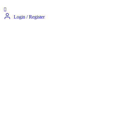
Login
/
Register