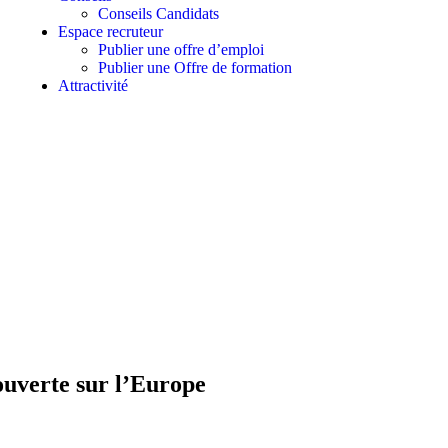
Conseils Candidats
Espace recruteur
Publier une offre d’emploi
Publier une Offre de formation
Attractivité
ouverte sur l’Europe