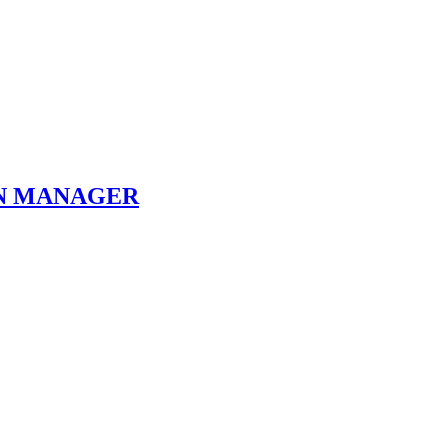
N MANAGER