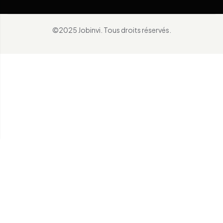
©2025 Jobinvi. Tous droits réservés.