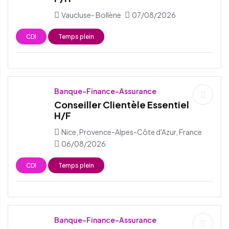
Vaucluse- Bollène
07/08/2026
CDI
Temps plein
Banque-Finance-Assurance
Conseiller Clientèle Essentiel
H/F
Nice, Provence-Alpes-Côte d'Azur, France
06/08/2026
CDI
Temps plein
Banque-Finance-Assurance