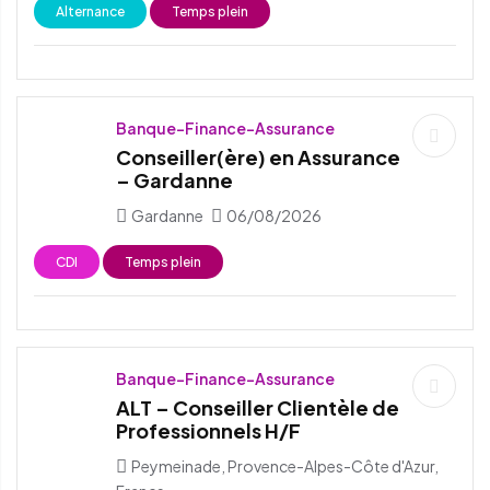
Alternance
Temps plein
Banque-Finance-Assurance
Conseiller(ère) en Assurance
– Gardanne
Gardanne
06/08/2026
CDI
Temps plein
Banque-Finance-Assurance
ALT – Conseiller Clientèle de
Professionnels H/F
Peymeinade, Provence-Alpes-Côte d'Azur,