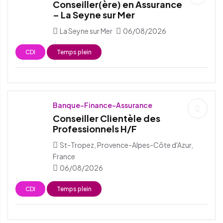
Conseiller(ère) en Assurance
– La Seyne sur Mer
La Seyne sur Mer
06/08/2026
CDI
Temps plein
Banque-Finance-Assurance
Conseiller Clientèle des
Professionnels H/F
St-Tropez, Provence-Alpes-Côte d'Azur,
France
06/08/2026
CDI
Temps plein