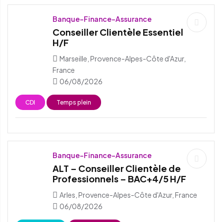
Banque-Finance-Assurance
Conseiller Clientèle Essentiel
H/F
Marseille, Provence-Alpes-Côte d'Azur,
France
06/08/2026
CDI
Temps plein
Banque-Finance-Assurance
ALT – Conseiller Clientèle de
Professionnels – BAC+4/5 H/F
Arles, Provence-Alpes-Côte d'Azur, France
06/08/2026