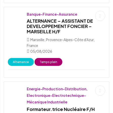
Banque-Finance-Assurance
ALTERNANCE – ASSISTANT DE
DEVELOPPEMENT FONCIER –
MARSEILLE H/F
Marseille, Provence-Alpes-Côte d'Azur,
France
05/08/2026
Alternance
Temps plein
Energie-Production-Distribution,
Electronique-Electrotechnique-
Mécanique Industrielle
Formateur.trice Nucléaire F/H