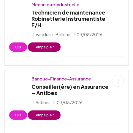
Mécanique Industrielle
Technicien de maintenance
Robinetterie Instrumentiste
F/H
Vaucluse- Bollène
03/08/2026
CDI
Temps plein
Banque-Finance-Assurance
Conseiller(ère) en Assurance
– Antibes
Antibes
03/08/2026
CDI
Temps plein