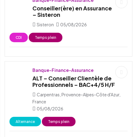
Conseiller(ère) en Assurance
– Sisteron
Sisteron
05/08/2026
CDI
Temps plein
Banque-Finance-Assurance
ALT – Conseiller Clientèle de
Professionnels – BAC+4/5 H/F
Carpentras, Provence-Alpes-Côte d'Azur,
France
05/08/2026
Alternance
Temps plein