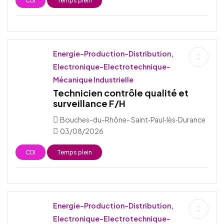
CDI
Temps plein
Energie-Production-Distribution,
Electronique-Electrotechnique-
Mécanique Industrielle
Technicien contrôle qualité et
surveillance F/H
Bouches-du-Rhône- Saint‑Paul‑lès‑Durance
03/08/2026
CDI
Temps plein
Energie-Production-Distribution,
Electronique-Electrotechnique-