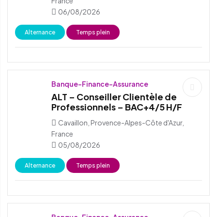
France
06/08/2026
Alternance
Temps plein
Banque-Finance-Assurance
ALT – Conseiller Clientèle de
Professionnels – BAC+4/5 H/F
Cavaillon, Provence-Alpes-Côte d'Azur,
France
05/08/2026
Alternance
Temps plein
Banque-Finance-Assurance