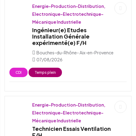
Energie-Production-Distribution,
Electronique-Electrotechnique-
Mécanique Industrielle
Ingénieur(e) Etudes
Installation Générale
expérimenté(e) F/H
Bouches-du-Rhône- Aix-en-Provence
07/08/2026
CDI
Temps plein
Energie-Production-Distribution,
Electronique-Electrotechnique-
Mécanique Industrielle
Technicien Essais Ventilation
F/H