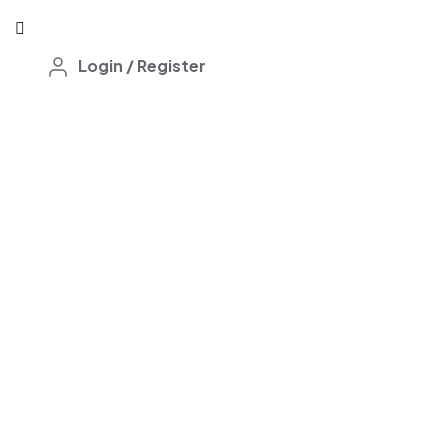
Login
/
Register