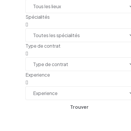
Spécialités
Type de contrat
Experience
Trouver