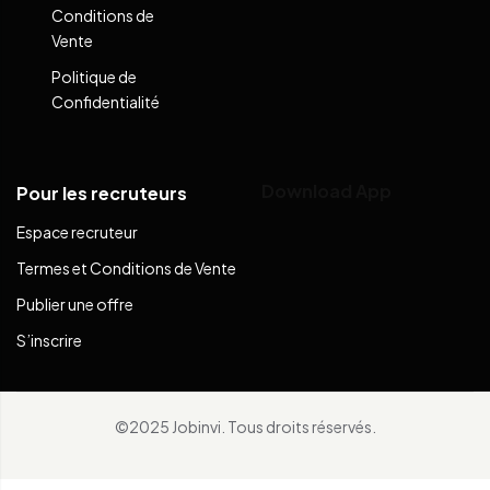
Conditions de
Vente
Politique de
Confidentialité
Download App
Pour les recruteurs
Espace recruteur
Termes et Conditions de Vente
Publier une offre
S’inscrire
©2025 Jobinvi. Tous droits réservés.