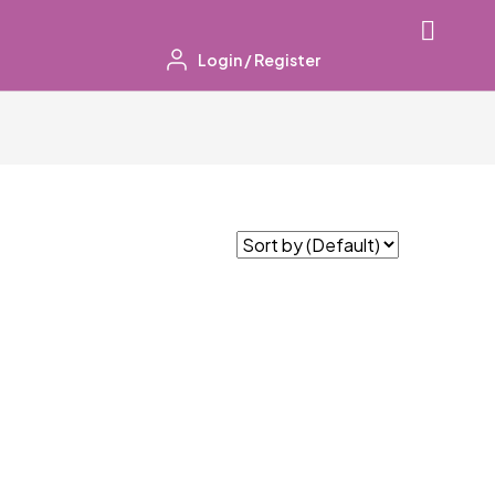
Login
/
Register