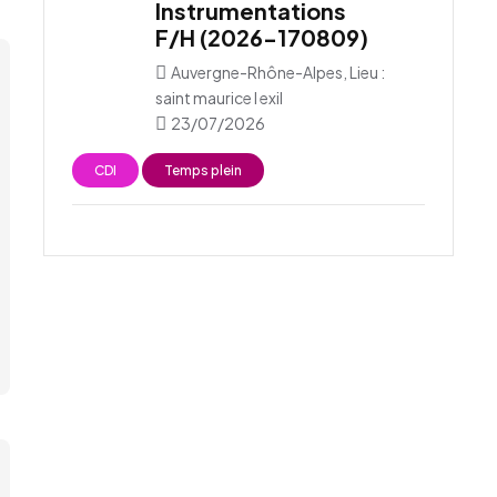
Instrumentations
F/H (2026-170809)
Auvergne-Rhône-Alpes, Lieu :
saint maurice l exil
23/07/2026
CDI
Temps plein