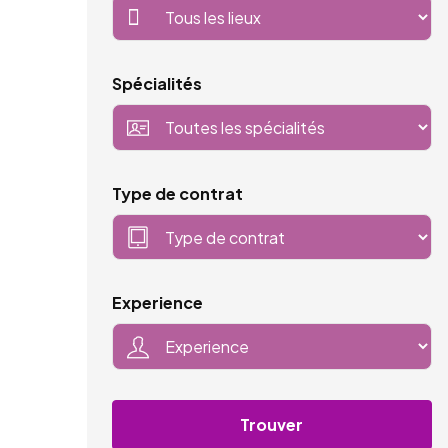
Spécialités
Type de contrat
Experience
Trouver