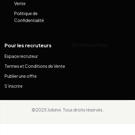
Vente
Politique de
Confidentialité
Download App
Pour les recruteurs
Espace recruteur
Termes et Conditions de Vente
Publier une offre
S’inscrire
©2025 Jobinvi. Tous droits réservés.