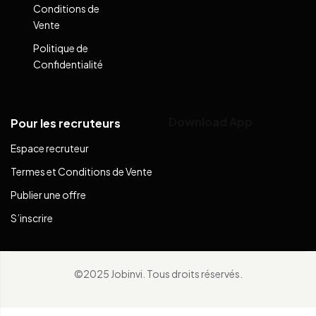
Conditions de
Vente
Politique de
Confidentialité
Download App
Pour les recruteurs
Espace recruteur
Termes et Conditions de Vente
Publier une offre
S’inscrire
©2025 Jobinvi. Tous droits réservés.