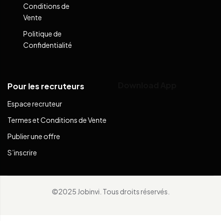
Conditions de
Vente
Politique de
Confidentialité
Download App
Pour les recruteurs
Espace recruteur
Termes et Conditions de Vente
Publier une offre
S’inscrire
©2025 Jobinvi. Tous droits réservés.