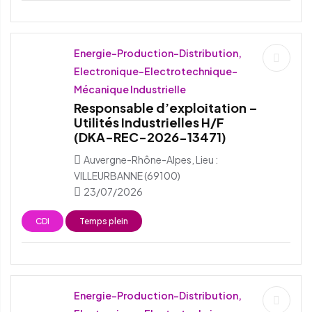
Energie-Production-Distribution,
Electronique-Electrotechnique-
Mécanique Industrielle
Responsable d’exploitation –
Utilités Industrielles H/F
(DKA-REC-2026-13471)
Auvergne-Rhône-Alpes, Lieu :
VILLEURBANNE (69100)
23/07/2026
CDI
Temps plein
Energie-Production-Distribution,