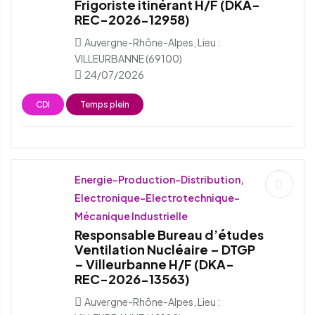
Frigoriste itinérant H/F (DKA-
REC-2026-12958)
Auvergne-Rhône-Alpes, Lieu :
VILLEURBANNE (69100)
24/07/2026
CDI
Temps plein
Energie-Production-Distribution,
Electronique-Electrotechnique-
Mécanique Industrielle
Responsable Bureau d’études
Ventilation Nucléaire – DTGP
– Villeurbanne H/F (DKA-
REC-2026-13563)
Auvergne-Rhône-Alpes, Lieu :