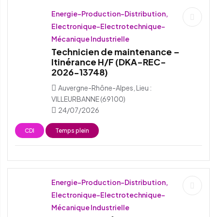
Energie-Production-Distribution,
Electronique-Electrotechnique-
Mécanique Industrielle
Technicien de maintenance –
Itinérance H/F (DKA-REC-
2026-13748)
Auvergne-Rhône-Alpes, Lieu :
VILLEURBANNE (69100)
24/07/2026
CDI
Temps plein
Energie-Production-Distribution,
Electronique-Electrotechnique-
Mécanique Industrielle