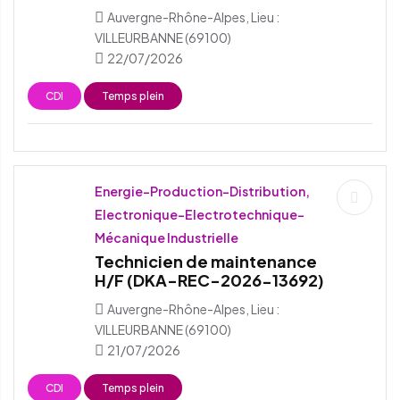
Auvergne-Rhône-Alpes, Lieu :
VILLEURBANNE (69100)
22/07/2026
CDI
Temps plein
Energie-Production-Distribution,
Electronique-Electrotechnique-
Mécanique Industrielle
Technicien de maintenance
H/F (DKA-REC-2026-13692)
Auvergne-Rhône-Alpes, Lieu :
VILLEURBANNE (69100)
21/07/2026
CDI
Temps plein