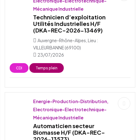
Electronique-Electrotechnique-
Mécanique Industrielle
Technicien d’exploitation
Utilités Industrielles H/F
(DKA-REC-2026-13469)
Auvergne-Rhône-Alpes, Lieu :
VILLEURBANNE (69100)
23/07/2026
CDI
Temps plein
Energie-Production-Distribution,
Electronique-Electrotechnique-
Mécanique Industrielle
Automaticien secteur
Biomasse H/F (DKA-REC-
2026-13573)