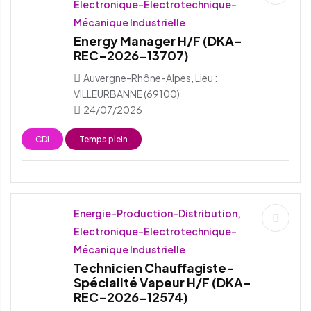
Electronique-Electrotechnique-
Mécanique Industrielle
Energy Manager H/F (DKA-
REC-2026-13707)
Auvergne-Rhône-Alpes, Lieu :
VILLEURBANNE (69100)
24/07/2026
CDI
Temps plein
Energie-Production-Distribution,
Electronique-Electrotechnique-
Mécanique Industrielle
Technicien Chauffagiste-
Spécialité Vapeur H/F (DKA-
REC-2026-12574)