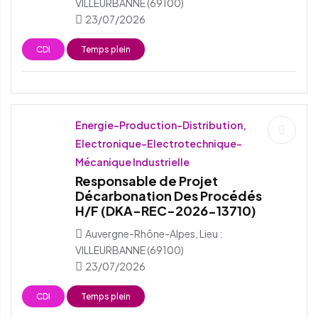
VILLEURBANNE (69100)
23/07/2026
CDI
Temps plein
Energie-Production-Distribution,
Electronique-Electrotechnique-
Mécanique Industrielle
Responsable de Projet
Décarbonation Des Procédés
H/F (DKA-REC-2026-13710)
Auvergne-Rhône-Alpes, Lieu :
VILLEURBANNE (69100)
23/07/2026
CDI
Temps plein