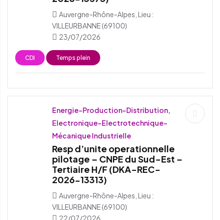
Auvergne-Rhône-Alpes, Lieu :
VILLEURBANNE (69100)
23/07/2026
CDI
Temps plein
Energie-Production-Distribution,
Electronique-Electrotechnique-
Mécanique Industrielle
Resp d’unite operationnelle
pilotage – CNPE du Sud-Est –
Tertiaire H/F (DKA-REC-
2026-13313)
Auvergne-Rhône-Alpes, Lieu :
VILLEURBANNE (69100)
22/07/2026