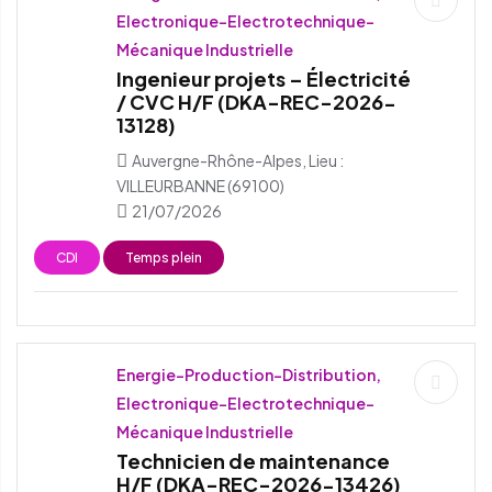
Electronique-Electrotechnique-
Mécanique Industrielle
Ingenieur projets – Électricité
/ CVC H/F (DKA-REC-2026-
13128)
Auvergne-Rhône-Alpes, Lieu :
VILLEURBANNE (69100)
21/07/2026
CDI
Temps plein
Energie-Production-Distribution,
Electronique-Electrotechnique-
Mécanique Industrielle
Technicien de maintenance
H/F (DKA-REC-2026-13426)