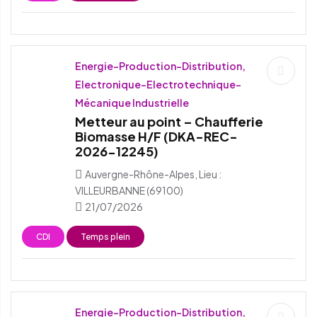
Energie-Production-Distribution,
Electronique-Electrotechnique-
Mécanique Industrielle
Metteur au point – Chaufferie
Biomasse H/F (DKA-REC-
2026-12245)
Auvergne-Rhône-Alpes, Lieu :
VILLEURBANNE (69100)
21/07/2026
CDI
Temps plein
Energie-Production-Distribution,