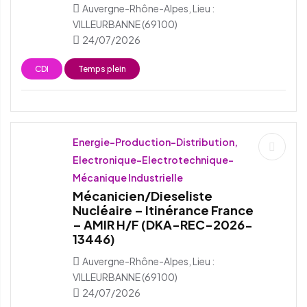
Auvergne-Rhône-Alpes, Lieu :
VILLEURBANNE (69100)
24/07/2026
CDI
Temps plein
Energie-Production-Distribution,
Electronique-Electrotechnique-
Mécanique Industrielle
Mécanicien/Dieseliste
Nucléaire – Itinérance France
– AMIR H/F (DKA-REC-2026-
13446)
Auvergne-Rhône-Alpes, Lieu :
VILLEURBANNE (69100)
24/07/2026