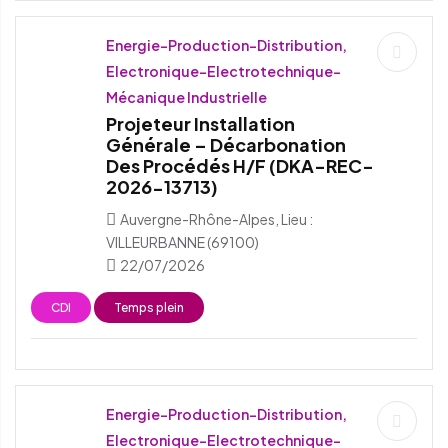
Energie-Production-Distribution,
Electronique-Electrotechnique-
Mécanique Industrielle
Projeteur Installation
Générale – Décarbonation
Des Procédés H/F (DKA-REC-
2026-13713)
Auvergne-Rhône-Alpes, Lieu :
VILLEURBANNE (69100)
22/07/2026
CDI
Temps plein
Energie-Production-Distribution,
Electronique-Electrotechnique-