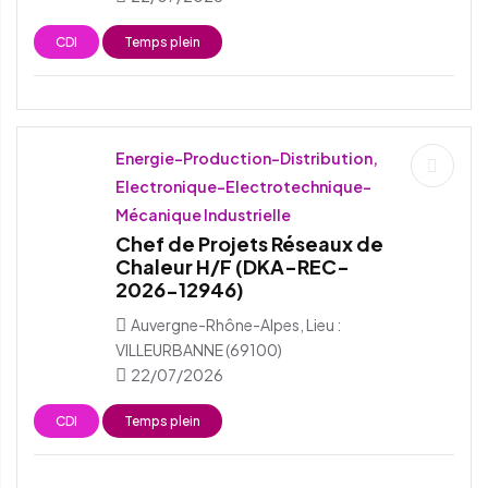
CDI
Temps plein
Energie-Production-Distribution,
Electronique-Electrotechnique-
Mécanique Industrielle
Chef de Projets Réseaux de
Chaleur H/F (DKA-REC-
2026-12946)
Auvergne-Rhône-Alpes, Lieu :
VILLEURBANNE (69100)
22/07/2026
CDI
Temps plein