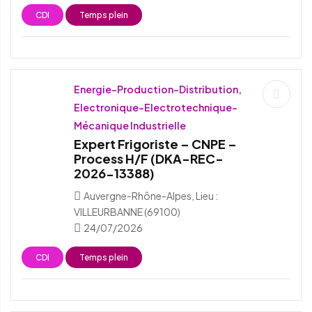
CDI
Temps plein
Energie-Production-Distribution,
Electronique-Electrotechnique-
Mécanique Industrielle
Expert Frigoriste – CNPE –
Process H/F (DKA-REC-
2026-13388)
Auvergne-Rhône-Alpes, Lieu :
VILLEURBANNE (69100)
24/07/2026
CDI
Temps plein