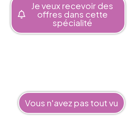
Je veux recevoir des
offres dans cette
spécialité
Vous n'avez pas tout vu