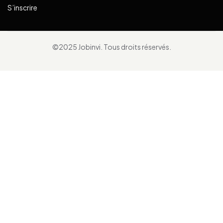
S’inscrire
©2025 Jobinvi. Tous droits réservés.