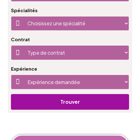
Spécialités
Contrat
Expérience
Trouver