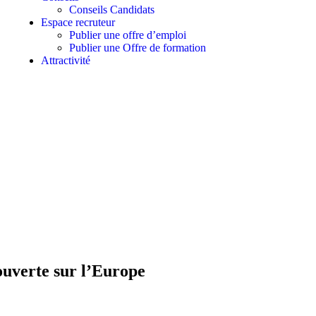
Conseils Candidats
Espace recruteur
Publier une offre d’emploi
Publier une Offre de formation
Attractivité
ouverte sur l’Europe