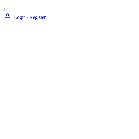
Login
/
Register