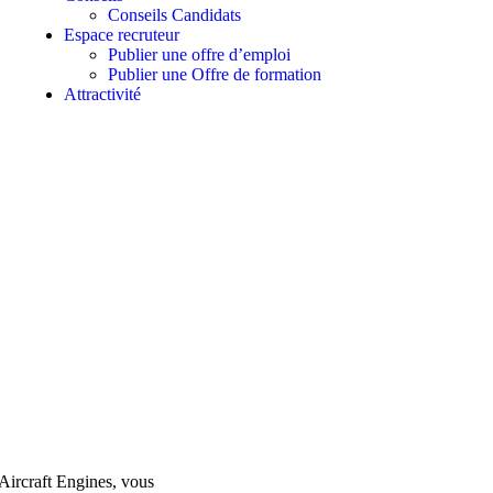
Conseils Candidats
Espace recruteur
Publier une offre d’emploi
Publier une Offre de formation
Attractivité
Aircraft Engines, vous