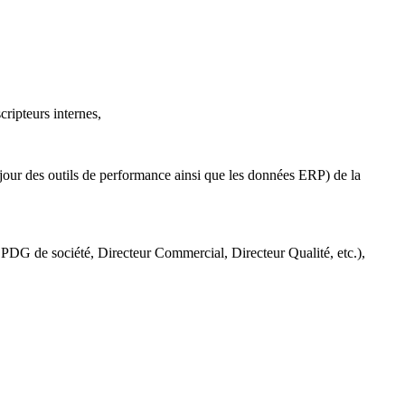
cripteurs internes,
 à jour des outils de performance ainsi que les données ERP) de la
, PDG de société, Directeur Commercial, Directeur Qualité, etc.),