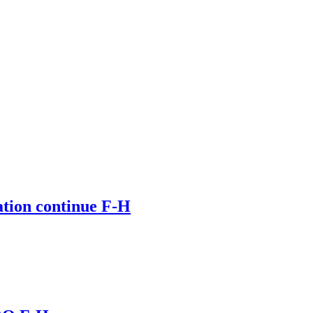
tion continue F-H