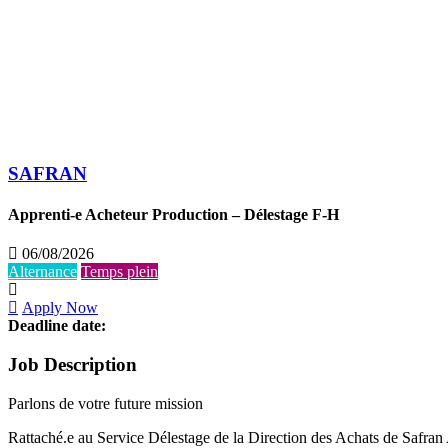
SAFRAN
Apprenti-e Acheteur Production – Délestage F-H
06/08/2026
Alternance
Temps plein
Apply Now
Deadline date:
Job Description
Parlons de votre future mission
Rattaché.e au Service Délestage de la Direction des Achats de Safran 