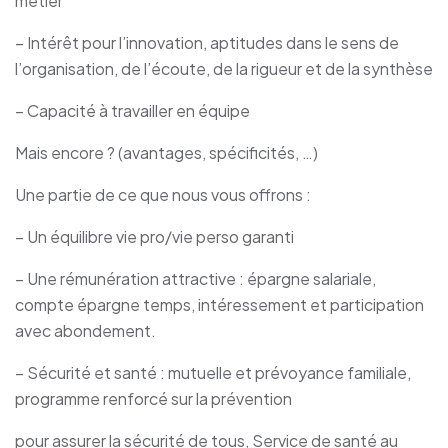
métier
– Intérêt pour l’innovation, aptitudes dans le sens de
l’organisation, de l’écoute, de la rigueur et de la synthèse
– Capacité à travailler en équipe
Mais encore ? (avantages, spécificités, …)
Une partie de ce que nous vous offrons :
– Un équilibre vie pro/vie perso garanti
– Une rémunération attractive : épargne salariale,
compte épargne temps, intéressement et participation
avec abondement.
– Sécurité et santé : mutuelle et prévoyance familiale,
programme renforcé sur la prévention
pour assurer la sécurité de tous, Service de santé au