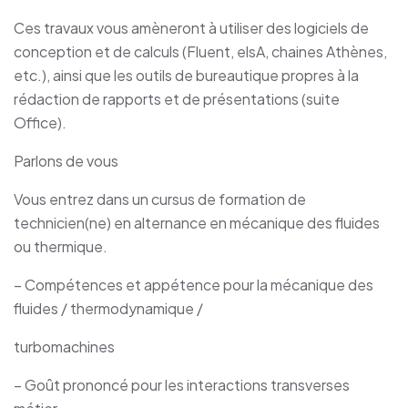
Ces travaux vous amèneront à utiliser des logiciels de
conception et de calculs (Fluent, elsA, chaines Athènes,
etc.), ainsi que les outils de bureautique propres à la
rédaction de rapports et de présentations (suite
Office).
Parlons de vous
Vous entrez dans un cursus de formation de
technicien(ne) en alternance en mécanique des fluides
ou thermique.
– Compétences et appétence pour la mécanique des
fluides / thermodynamique /
turbomachines
– Goût prononcé pour les interactions transverses