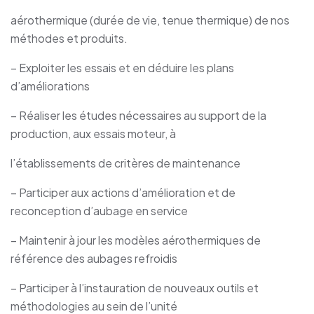
aérothermique (durée de vie, tenue thermique) de nos
méthodes et produits.
– Exploiter les essais et en déduire les plans
d’améliorations
– Réaliser les études nécessaires au support de la
production, aux essais moteur, à
l’établissements de critères de maintenance
– Participer aux actions d’amélioration et de
reconception d’aubage en service
– Maintenir à jour les modèles aérothermiques de
référence des aubages refroidis
– Participer à l’instauration de nouveaux outils et
méthodologies au sein de l’unité