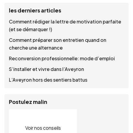
les derniers articles
Comment rédiger la lettre de motivation parfaite
(et se démarquer !)
Comment préparer son entretien quand on
cherche une alternance
Reconversion professionnelle: mode d’emploi
S’installer et vivre dans l’Aveyron
L’Aveyron hors des sentiers battus
Postulez malin
Voir nos conseils