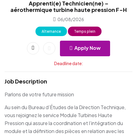
Apprenti(e) Technicien(ne) –
aérothermique turbine haute pression F-H
06/08/2026
Alternance
Temps plein
Apply Now
Deadline date:
Job Description
Parlons de votre future mission
Au sein du Bureau d’Études de la Direction Technique,
vous rejoignez le service Module Turbines Haute
Pression qui assure la coordination et l’intégration du
module et la définition des pièces en relation avec les