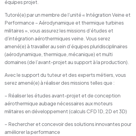
équipes projet.
Tutoré(e) par un membre de l’unité « Intégration Veine et
Performance – Aérodynamique et thermique turbines
militaires », vous assurez les missions d’études et
d’intégration aérothermiques veine. Vous serez
amené(e) à travailler au sein d’équipes pluridisciplinaires
(aérodynamique, thermique, mécanique) et multi
domaines (de l’avant-projet au support à la production).
Avec le support du tuteur et des experts métiers, vous
serez amené(e) à réaliser des missions telles que :
– Réaliser les études avant-projet et de conception
aérothermique aubage nécessaires aux moteurs
militaires en développement (calculs CFD 1D, 2D et 3D)
– Rechercher et concevoir des solutions innovantes pour
améliorer la performance