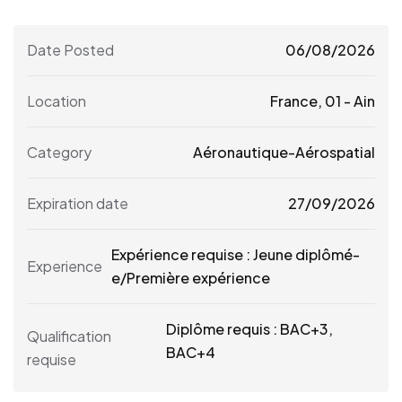
Date Posted
06/08/2026
Location
France
,
01 - Ain
Category
Aéronautique-Aérospatial
Expiration date
27/09/2026
Expérience requise : Jeune diplômé-
Experience
e/Première expérience
Diplôme requis : BAC+3,
Qualification
BAC+4
requise