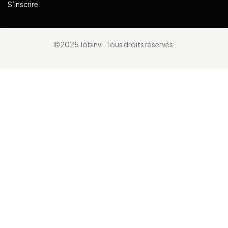
S’inscrire
©2025 Jobinvi. Tous droits réservés.