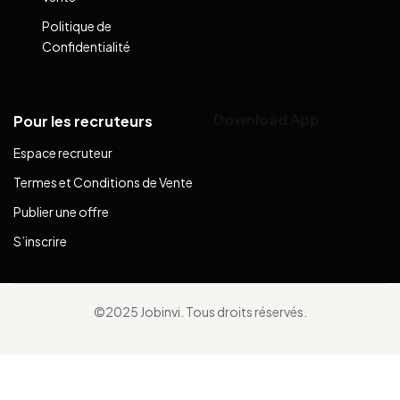
Politique de
Confidentialité
Download App
Pour les recruteurs
Espace recruteur
Termes et Conditions de Vente
Publier une offre
S’inscrire
©2025 Jobinvi. Tous droits réservés.