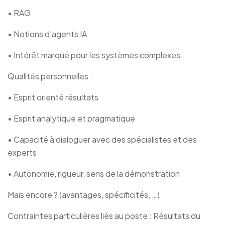
• RAG
• Notions d’agents IA
• Intérêt marqué pour les systèmes complexes
Qualités personnelles :
• Esprit orienté résultats
• Esprit analytique et pragmatique
• Capacité à dialoguer avec des spécialistes et des
experts
• Autonomie, rigueur, sens de la démonstration
Mais encore ? (avantages, spécificités, …)
Contraintes particulières liés au poste : Résultats du