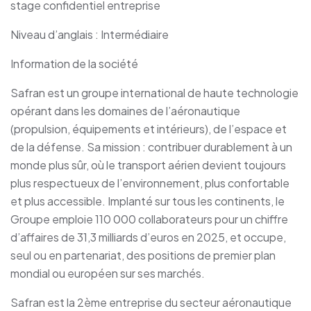
stage confidentiel entreprise
Niveau d’anglais : Intermédiaire
Information de la société
Safran est un groupe international de haute technologie
opérant dans les domaines de l’aéronautique
(propulsion, équipements et intérieurs), de l’espace et
de la défense. Sa mission : contribuer durablement à un
monde plus sûr, où le transport aérien devient toujours
plus respectueux de l’environnement, plus confortable
et plus accessible. Implanté sur tous les continents, le
Groupe emploie 110 000 collaborateurs pour un chiffre
d’affaires de 31,3 milliards d’euros en 2025, et occupe,
seul ou en partenariat, des positions de premier plan
mondial ou européen sur ses marchés.
Safran est la 2ème entreprise du secteur aéronautique