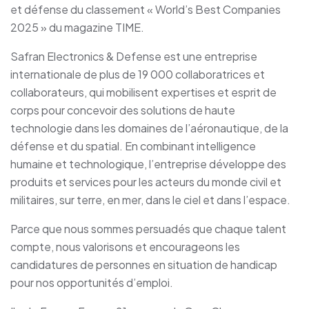
et défense du classement « World’s Best Companies
2025 » du magazine TIME.
Safran Electronics & Defense est une entreprise
internationale de plus de 19 000 collaboratrices et
collaborateurs, qui mobilisent expertises et esprit de
corps pour concevoir des solutions de haute
technologie dans les domaines de l’aéronautique, de la
défense et du spatial. En combinant intelligence
humaine et technologique, l’entreprise développe des
produits et services pour les acteurs du monde civil et
militaires, sur terre, en mer, dans le ciel et dans l’espace.
Parce que nous sommes persuadés que chaque talent
compte, nous valorisons et encourageons les
candidatures de personnes en situation de handicap
pour nos opportunités d’emploi.