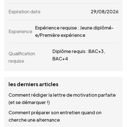
Expiration date
29/08/2026
Expérience requise : Jeune diplômé-
Experience
e/Première expérience
Diplôme requis : BAC+3,
Qualification
BAC+4
requise
les derniers articles
Comment rédiger la lettre de motivation parfaite
(et se démarquer !)
Comment préparer son entretien quand on
cherche une alternance