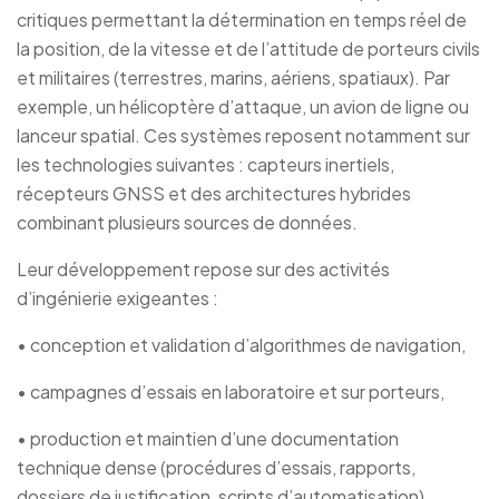
critiques permettant la détermination en temps réel de
la position, de la vitesse et de l’attitude de porteurs civils
et militaires (terrestres, marins, aériens, spatiaux). Par
exemple, un hélicoptère d’attaque, un avion de ligne ou
lanceur spatial. Ces systèmes reposent notamment sur
les technologies suivantes : capteurs inertiels,
récepteurs GNSS et des architectures hybrides
combinant plusieurs sources de données.
Leur développement repose sur des activités
d’ingénierie exigeantes :
• conception et validation d’algorithmes de navigation,
• campagnes d’essais en laboratoire et sur porteurs,
• production et maintien d’une documentation
technique dense (procédures d’essais, rapports,
dossiers de justification, scripts d’automatisation).