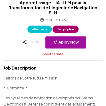
Apprentissage – IA-LLM pour la
Transformation de l’Ingénierie Navigation
F-H
30/06/2026
Alternance
Temps plein
Apply Now
Deadline date:
Job Description
Parlons de votre future mission
**Contexte**
Les systèmes de navigation développés par Safran
Electronics & Defense constituent des équipements