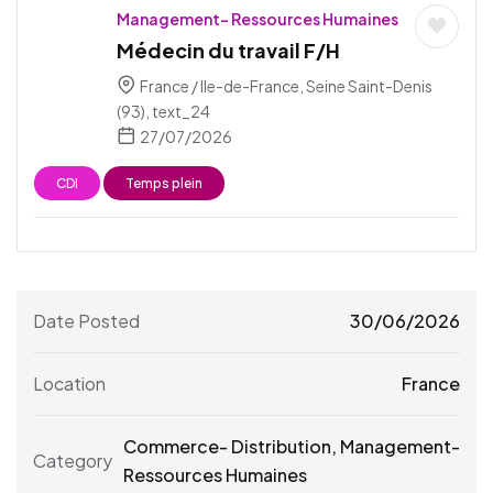
Management- Ressources Humaines
Médecin du travail F/H
France / Ile-de-France, Seine Saint-Denis
(93), text_24
27/07/2026
CDI
Temps plein
Date Posted
30/06/2026
Location
France
Commerce- Distribution
,
Management-
Category
Ressources Humaines