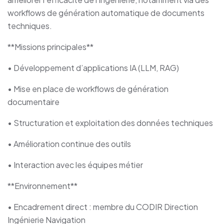
workflows de génération automatique de documents
techniques.
**Missions principales**
• Développement d’applications IA (LLM, RAG)
• Mise en place de workflows de génération
documentaire
• Structuration et exploitation des données techniques
• Amélioration continue des outils
• Interaction avec les équipes métier
**Environnement**
• Encadrement direct : membre du CODIR Direction
Ingénierie Navigation