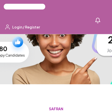
Login
/
Register
SAFRAN