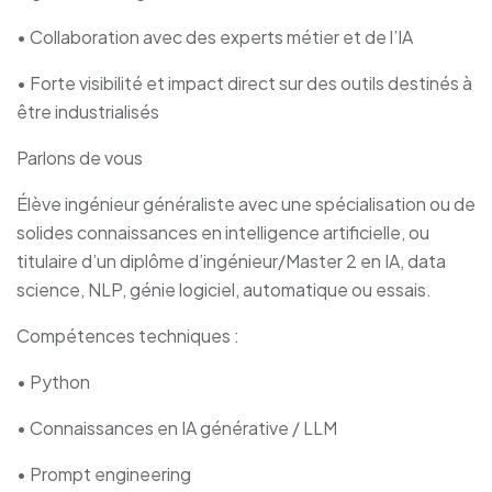
• Collaboration avec des experts métier et de l’IA
• Forte visibilité et impact direct sur des outils destinés à
être industrialisés
Parlons de vous
Élève ingénieur généraliste avec une spécialisation ou de
solides connaissances en intelligence artificielle, ou
titulaire d’un diplôme d’ingénieur/Master 2 en IA, data
science, NLP, génie logiciel, automatique ou essais.
Compétences techniques :
• Python
• Connaissances en IA générative / LLM
• Prompt engineering