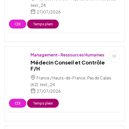
text_24
27/07/2026
CDI
Temps plein
Management- Ressources Humaines
Médecin Conseil et Contrôle
F/H
France / Hauts-de-France, Pas de Calais
(62), text_24
27/07/2026
CDI
Temps plein