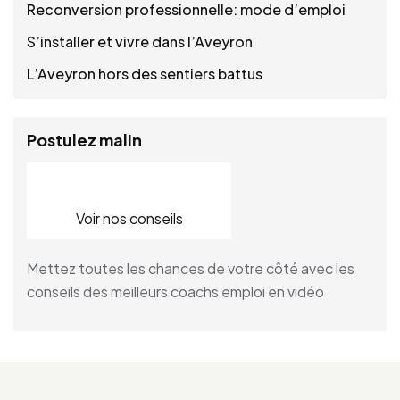
Reconversion professionnelle: mode d’emploi
S’installer et vivre dans l’Aveyron
L’Aveyron hors des sentiers battus
Postulez malin
Voir nos conseils
Mettez toutes les chances de votre côté avec les
conseils des meilleurs coachs emploi en vidéo