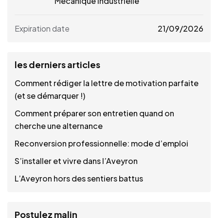
Mécanique Industrielle
Expiration date
21/09/2026
les derniers articles
Comment rédiger la lettre de motivation parfaite
(et se démarquer !)
Comment préparer son entretien quand on
cherche une alternance
Reconversion professionnelle: mode d’emploi
S’installer et vivre dans l’Aveyron
L’Aveyron hors des sentiers battus
Postulez malin