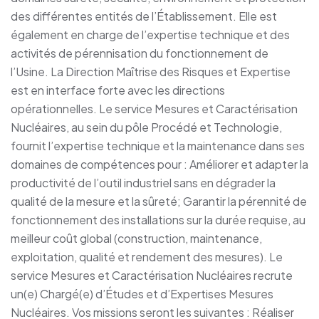
des différentes entités de l’Établissement. Elle est
également en charge de l’expertise technique et des
activités de pérennisation du fonctionnement de
l’Usine. La Direction Maîtrise des Risques et Expertise
est en interface forte avec les directions
opérationnelles. Le service Mesures et Caractérisation
Nucléaires, au sein du pôle Procédé et Technologie,
fournit l’expertise technique et la maintenance dans ses
domaines de compétences pour : Améliorer et adapter la
productivité de l’outil industriel sans en dégrader la
qualité de la mesure et la sûreté; Garantir la pérennité de
fonctionnement des installations sur la durée requise, au
meilleur coût global (construction, maintenance,
exploitation, qualité et rendement des mesures). Le
service Mesures et Caractérisation Nucléaires recrute
un(e) Chargé(e) d’Études et d’Expertises Mesures
Nucléaires. Vos missions seront les suivantes : Réaliser