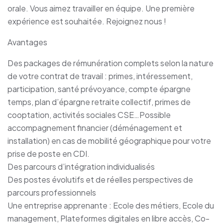
orale. Vous aimez travailler en équipe. Une première
expérience est souhaitée. Rejoignez nous !
Avantages
Des packages de rémunération complets selon la nature
de votre contrat de travail : primes, intéressement,
participation, santé prévoyance, compte épargne
temps, plan d’épargne retraite collectif, primes de
cooptation, activités sociales CSE…Possible
accompagnement financier (déménagement et
installation) en cas de mobilité géographique pour votre
prise de poste en CDI.
Des parcours d’intégration individualisés
Des postes évolutifs et de réelles perspectives de
parcours professionnels
Une entreprise apprenante : Ecole des métiers, Ecole du
management, Plateformes digitales en libre accès, Co-