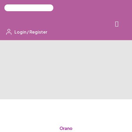
Login
/
Register
Orano