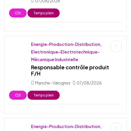
07/08/2026
CDI
Temps plein
Energie-Production-Distribution,
Electronique-Electrotechnique-
Mécanique Industrielle
Responsable contrôle produit
F/H
Manche- Valognes
07/08/2026
CDI
Temps plein
Energie-Production-Distribution,