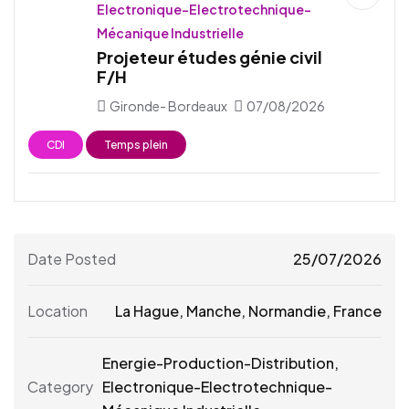
Electronique-Electrotechnique-
Mécanique Industrielle
Projeteur études génie civil
F/H
Gironde- Bordeaux
07/08/2026
CDI
Temps plein
Date Posted
25/07/2026
Location
La Hague
,
Manche
,
Normandie
,
France
Energie-Production-Distribution,
Category
Electronique-Electrotechnique-