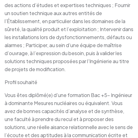
des actions d’études et expertises techniques ; Fournir
un soutien technique aux autres entités de
l’Établissement, en particulier dans les domaines de la
sûreté, la qualité produit et l’exploitation ; Intervenir dans
les installations lors de dysfonctionnements, défauts ou
alarmes ; Participer, au sein d’une équipe de maîtrise
d’ouvrage, à l’expression du besoin, puis à valider les
solutions techniques proposées par l’Ingénierie au titre
de projets de modification.
Profil souhaité
Vous êtes diplômé(e) d’une formation Bac +5- Ingénieur
à dominante Mesures nucléaires ou équivalent. Vous
avez de bonnes capacités d’analyse et de synthèse,
une faculté à prendre du recul et à proposer des
solutions, une réelle aisance relationnelle avec le sens de
l’écoute et des aptitudes à la communication écrite et