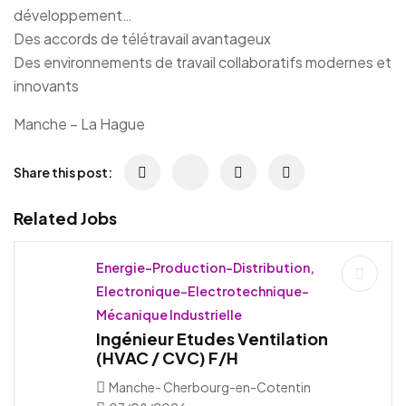
développement…
Des accords de télétravail avantageux
Des environnements de travail collaboratifs modernes et
innovants
Manche – La Hague
Share this post:
Related Jobs
Energie-Production-Distribution,
Electronique-Electrotechnique-
Mécanique Industrielle
Ingénieur Etudes Ventilation
(HVAC / CVC) F/H
Manche- Cherbourg-en-Cotentin