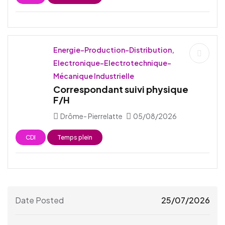
Energie-Production-Distribution,
Electronique-Electrotechnique-
Mécanique Industrielle
Correspondant suivi physique
F/H
Drôme- Pierrelatte
05/08/2026
CDI
Temps plein
Date Posted
25/07/2026