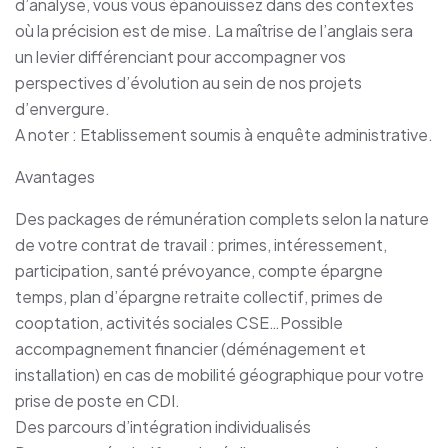
d’analyse, vous vous épanouissez dans des contextes
où la précision est de mise. La maîtrise de l’anglais sera
un levier différenciant pour accompagner vos
perspectives d’évolution au sein de nos projets
d’envergure.
A noter : Etablissement soumis à enquête administrative.
Avantages
Des packages de rémunération complets selon la nature
de votre contrat de travail : primes, intéressement,
participation, santé prévoyance, compte épargne
temps, plan d’épargne retraite collectif, primes de
cooptation, activités sociales CSE…Possible
accompagnement financier (déménagement et
installation) en cas de mobilité géographique pour votre
prise de poste en CDI.
Des parcours d’intégration individualisés