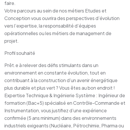
faire.
Votre parcours au sein de nos métiers Etudes et
Conception vous ouvrira des perspectives d’évolution
vers l’expertise, la responsabilité d’équipes
opérationnelles ou les métiers de management de
projet.
Profil souhaité
Prêt.e à relever des défis stimulants dans un
environnement en constante évolution, tout en
contribuant à la construction d’un avenir énergétique
plus durable et plus vert ? Vous êtes au bon endroit !
Expertise Technique & Ingénierie Système : Ingénieur de
formation (Bac+5) spécialisé en Contrôle-Commande et
Instrumentation, vous justifiez d’une expérience
confirmée (5 ans minimum) dans des environnements
industriels exigeants (Nucléaire, Pétrochimie, Pharma ou