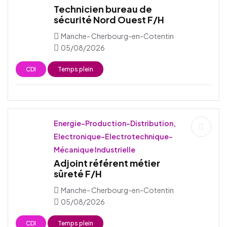
Technicien bureau de
sécurité Nord Ouest F/H
Manche- Cherbourg-en-Cotentin
05/08/2026
CDI
Temps plein
Energie-Production-Distribution,
Electronique-Electrotechnique-
Mécanique Industrielle
Adjoint référent métier
sûreté F/H
Manche- Cherbourg-en-Cotentin
05/08/2026
CDI
Temps plein