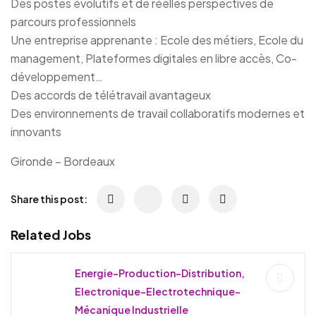
Des postes évolutifs et de réelles perspectives de
parcours professionnels
Une entreprise apprenante : Ecole des métiers, Ecole du
management, Plateformes digitales en libre accès, Co-
développement…
Des accords de télétravail avantageux
Des environnements de travail collaboratifs modernes et
innovants
Gironde – Bordeaux
Share this post:
Related Jobs
Energie-Production-Distribution,
Electronique-Electrotechnique-
Mécanique Industrielle