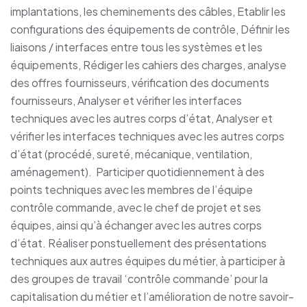
implantations, les cheminements des câbles, Etablir les
configurations des équipements de contrôle, Définir les
liaisons / interfaces entre tous les systèmes et les
équipements, Rédiger les cahiers des charges, analyse
des offres fournisseurs, vérification des documents
fournisseurs, Analyser et vérifier les interfaces
techniques avec les autres corps d’état, Analyser et
vérifier les interfaces techniques avec les autres corps
d’état (procédé, sureté, mécanique, ventilation,
aménagement). Participer quotidiennement à des
points techniques avec les membres de l’équipe
contrôle commande, avec le chef de projet et ses
équipes, ainsi qu’à échanger avec les autres corps
d’état. Réaliser ponstuellement des présentations
techniques aux autres équipes du métier, à participer à
des groupes de travail ‘contrôle commande’ pour la
capitalisation du métier et l’amélioration de notre savoir-