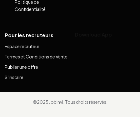
Politique de
Confidentialité
Download App
Pour les recruteurs
Espace recruteur
Termes et Conditions de Vente
Publier une offre
S’inscrire
©2025 Jobinvi. Tous droits réservés.