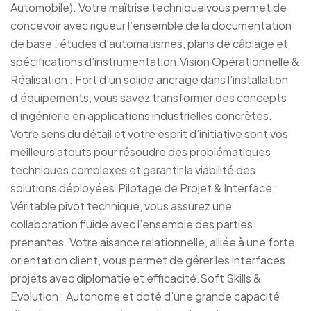
Automobile). Votre maîtrise technique vous permet de
concevoir avec rigueur l’ensemble de la documentation
de base : études d’automatismes, plans de câblage et
spécifications d’instrumentation.Vision Opérationnelle &
Réalisation : Fort d’un solide ancrage dans l’installation
d’équipements, vous savez transformer des concepts
d’ingénierie en applications industrielles concrètes.
Votre sens du détail et votre esprit d’initiative sont vos
meilleurs atouts pour résoudre des problématiques
techniques complexes et garantir la viabilité des
solutions déployées.Pilotage de Projet & Interface :
Véritable pivot technique, vous assurez une
collaboration fluide avec l’ensemble des parties
prenantes. Votre aisance relationnelle, alliée à une forte
orientation client, vous permet de gérer les interfaces
projets avec diplomatie et efficacité.Soft Skills &
Evolution : Autonome et doté d’une grande capacité