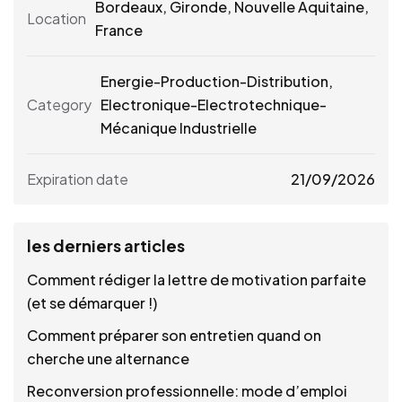
Bordeaux
,
Gironde
,
Nouvelle Aquitaine
,
Location
France
Energie-Production-Distribution,
Category
Electronique-Electrotechnique-
Mécanique Industrielle
Expiration date
21/09/2026
les derniers articles
Comment rédiger la lettre de motivation parfaite
(et se démarquer !)
Comment préparer son entretien quand on
cherche une alternance
Reconversion professionnelle: mode d’emploi