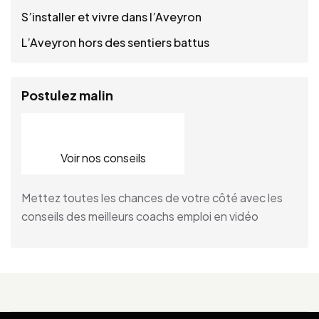
S’installer et vivre dans l’Aveyron
L’Aveyron hors des sentiers battus
Postulez malin
Voir nos conseils
Mettez toutes les chances de votre côté avec les
conseils des meilleurs coachs emploi en vidéo