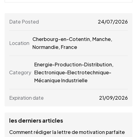
Date Posted
24/07/2026
Cherbourg-en-Cotentin
,
Manche
,
Location
Normandie
,
France
Energie-Production-Distribution,
Category
Electronique-Electrotechnique-
Mécanique Industrielle
Expiration date
21/09/2026
les derniers articles
Comment rédiger la lettre de motivation parfaite