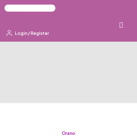
Login
/
Register
Orano