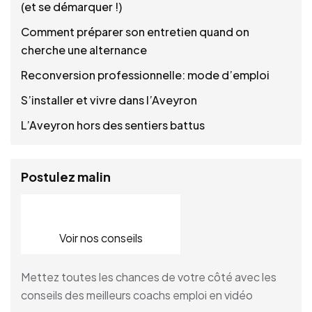
(et se démarquer !)
Comment préparer son entretien quand on
cherche une alternance
Reconversion professionnelle: mode d’emploi
S’installer et vivre dans l’Aveyron
L’Aveyron hors des sentiers battus
Postulez malin
Voir nos conseils
Mettez toutes les chances de votre côté avec les
conseils des meilleurs coachs emploi en vidéo