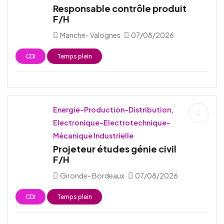
Responsable contrôle produit
F/H
Manche- Valognes
07/08/2026
CDI
Temps plein
Energie-Production-Distribution,
Electronique-Electrotechnique-
Mécanique Industrielle
Projeteur études génie civil
F/H
Gironde- Bordeaux
07/08/2026
CDI
Temps plein