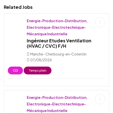
Related Jobs
Energie-Production-Distribution,
Electronique-Electrotechnique-
Mécanique Industrielle
Ingénieur Etudes Ventilation
(HVAC / CVC) F/H
Manche- Cherbourg-en-Cotentin
07/08/2026
CDI
Temps plein
Energie-Production-Distribution,
Electronique-Electrotechnique-
Mécanique Industrielle