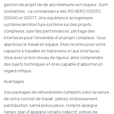
gestion de projet de dix ans minimums est requise. Sont
souhaitées : La connaissance des RG AERO 00050,
00040 et 00077. Une expérience en ingénierie
système/architecture système sur des projets
complexes, suivi des performances, pilotage des
interfaces pour l’ensemble d’un projet complexe. Vous
appréciez le travail en équipe, êtes reconnu pour votre
capacité à travailler en transverse et aux interfaces.
Vous avez un bon niveau de rigueur, aimé comprendre
des sujets techniques et êtes capable d’apporter un
regard critique.
Avantages
Des packages de rémunération complets selon la nature
de votre contrat de travail : primes, intéressement,
participation, santé prévoyance, compte épargne
temps, plan d’épargne retraite collectif, primes de