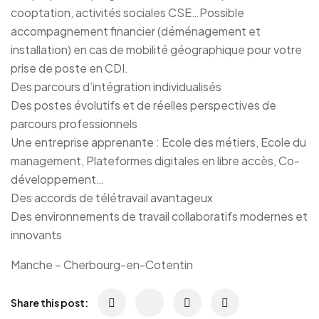
cooptation, activités sociales CSE…Possible
accompagnement financier (déménagement et
installation) en cas de mobilité géographique pour votre
prise de poste en CDI.
Des parcours d’intégration individualisés
Des postes évolutifs et de réelles perspectives de
parcours professionnels
Une entreprise apprenante : Ecole des métiers, Ecole du
management, Plateformes digitales en libre accès, Co-
développement…
Des accords de télétravail avantageux
Des environnements de travail collaboratifs modernes et
innovants
Manche – Cherbourg-en-Cotentin
Share this post: