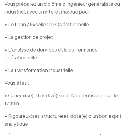
Vous préparez un diplôme d’ingénieur généraliste ou
industriel, avec un intérêt marqué pour :
• Le Lean / Excellence Opérationnelle
• La gestion de projet
• L’analyse de données et la performance
opérationnelle
• La transformation industrielle
Vous êtes :
• Curieux(se) et motivé(e) par l’apprentissage sur le
terrain
• Rigoureux(se), structuré(e), doté(e) d’un bon esprit
analytique