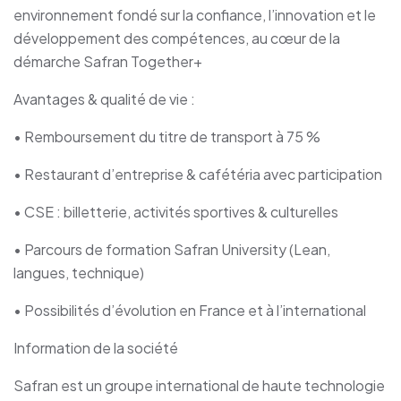
environnement fondé sur la confiance, l’innovation et le
développement des compétences, au cœur de la
démarche Safran Together+
Avantages & qualité de vie :
• Remboursement du titre de transport à 75 %
• Restaurant d’entreprise & cafétéria avec participation
• CSE : billetterie, activités sportives & culturelles
• Parcours de formation Safran University (Lean,
langues, technique)
• Possibilités d’évolution en France et à l’international
Information de la société
Safran est un groupe international de haute technologie