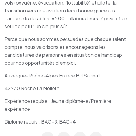
vols (oxygène, évacuation, flottabilité) et piloter la
transition vers une aviation décarbonée grâce aux
carburants durables. 6 200 collaborateurs, 7 pays et un
seul objectif : un ciel plus sûr.
Parce que nous sommes persuadés que chaque talent
compte, nous valorisons et encourageons les
candidatures de personnes en situation de handicap
pour nos opportunités d’emploi.
Auvergne-Rhône-Alpes France Bd Sagnat
42230 Roche La Moliere
Expérience requise : Jeune diplômé-e/Première
expérience
Diplôme requis : BAC+3, BAC+4