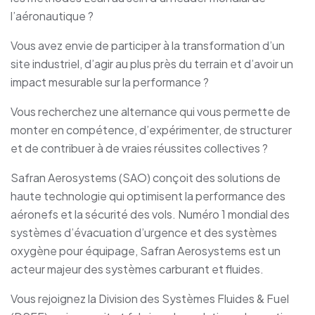
l’aéronautique ?
Vous avez envie de participer à la transformation d’un
site industriel, d’agir au plus près du terrain et d’avoir un
impact mesurable sur la performance ?
Vous recherchez une alternance qui vous permette de
monter en compétence, d’expérimenter, de structurer
et de contribuer à de vraies réussites collectives ?
Safran Aerosystems (SAO) conçoit des solutions de
haute technologie qui optimisent la performance des
aéronefs et la sécurité des vols. Numéro 1 mondial des
systèmes d’évacuation d’urgence et des systèmes
oxygène pour équipage, Safran Aerosystems est un
acteur majeur des systèmes carburant et fluides.
Vous rejoignez la Division des Systèmes Fluides & Fuel