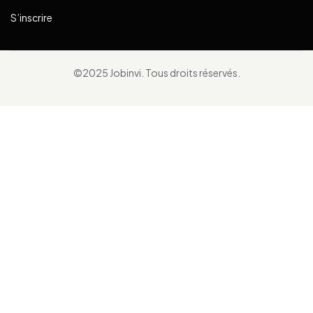
S’inscrire
©2025 Jobinvi. Tous droits réservés.