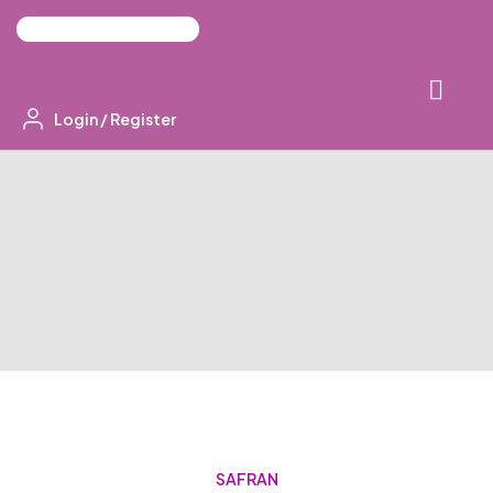
Login
/
Register
SAFRAN