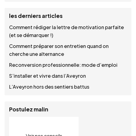
les derniers articles
Comment rédiger la lettre de motivation parfaite
(et se démarquer !)
Comment préparer son entretien quand on
cherche une alternance
Reconversion professionnelle: mode d’emploi
S’installer et vivre dans l’Aveyron
L’Aveyron hors des sentiers battus
Postulez malin
Voir nos conseils