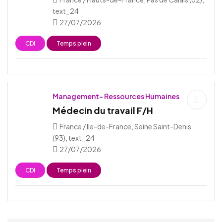
text_24
27/07/2026
CDI
Temps plein
Management- Ressources Humaines
Médecin du travail F/H
France / Ile-de-France, Seine Saint-Denis
(93), text_24
27/07/2026
CDI
Temps plein