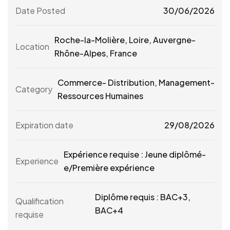
Date Posted
30/06/2026
Roche-la-Molière
,
Loire
,
Auvergne-
Location
Rhône-Alpes
,
France
Commerce- Distribution
,
Management-
Category
Ressources Humaines
Expiration date
29/08/2026
Expérience requise : Jeune diplômé-
Experience
e/Première expérience
Diplôme requis : BAC+3,
Qualification
BAC+4
requise