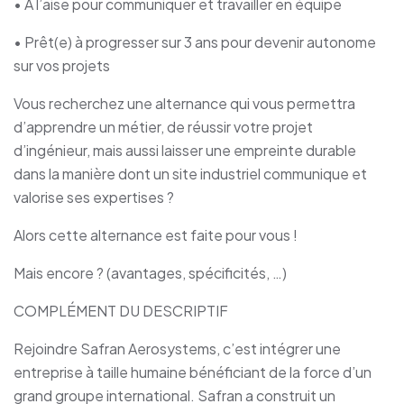
• À l’aise pour communiquer et travailler en équipe
• Prêt(e) à progresser sur 3 ans pour devenir autonome
sur vos projets
Vous recherchez une alternance qui vous permettra
d’apprendre un métier, de réussir votre projet
d’ingénieur, mais aussi laisser une empreinte durable
dans la manière dont un site industriel communique et
valorise ses expertises ?
Alors cette alternance est faite pour vous !
Mais encore ? (avantages, spécificités, …)
COMPLÉMENT DU DESCRIPTIF
Rejoindre Safran Aerosystems, c’est intégrer une
entreprise à taille humaine bénéficiant de la force d’un
grand groupe international. Safran a construit un