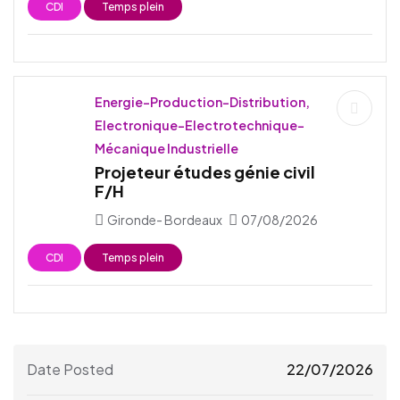
CDI
Temps plein
Energie-Production-Distribution,
Electronique-Electrotechnique-
Mécanique Industrielle
Projeteur études génie civil
F/H
Gironde- Bordeaux
07/08/2026
CDI
Temps plein
Date Posted
22/07/2026