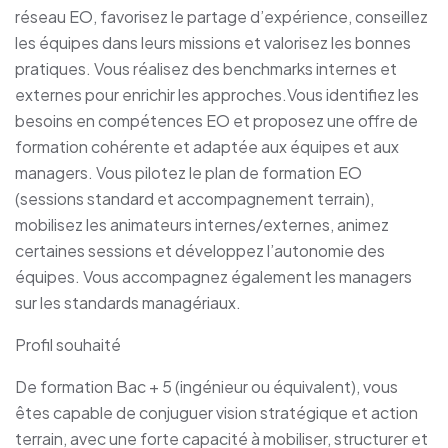
réseau EO, favorisez le partage d’expérience, conseillez
les équipes dans leurs missions et valorisez les bonnes
pratiques. Vous réalisez des benchmarks internes et
externes pour enrichir les approches.Vous identifiez les
besoins en compétences EO et proposez une offre de
formation cohérente et adaptée aux équipes et aux
managers. Vous pilotez le plan de formation EO
(sessions standard et accompagnement terrain),
mobilisez les animateurs internes/externes, animez
certaines sessions et développez l’autonomie des
équipes. Vous accompagnez également les managers
sur les standards managériaux.
Profil souhaité
De formation Bac + 5 (ingénieur ou équivalent), vous
êtes capable de conjuguer vision stratégique et action
terrain, avec une forte capacité à mobiliser, structurer et