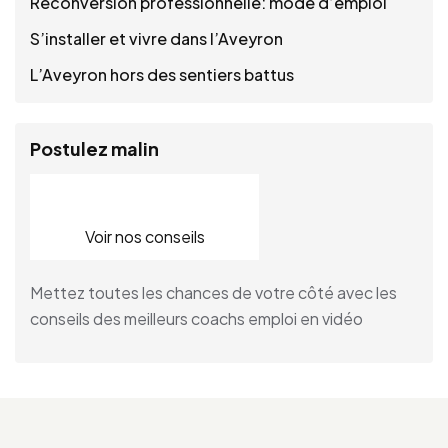
Reconversion professionnelle: mode d’emploi
S’installer et vivre dans l’Aveyron
L’Aveyron hors des sentiers battus
Postulez malin
Voir nos conseils
Mettez toutes les chances de votre côté avec les
conseils des meilleurs coachs emploi en vidéo