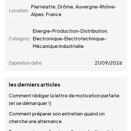
Pierrelatte
,
Drôme
,
Auvergne-Rhône-
Location
Alpes
,
France
Energie-Production-Distribution,
Category
Electronique-Electrotechnique-
Mécanique Industrielle
Expiration date
21/09/2026
les derniers articles
Comment rédiger la lettre de motivation parfaite
(et se démarquer !)
Comment préparer son entretien quand on
cherche une alternance