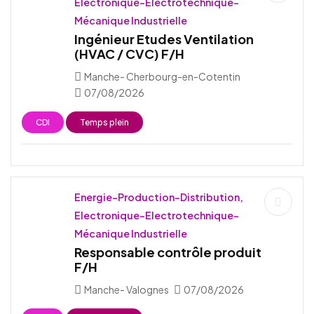
Electronique-Electrotechnique-
Mécanique Industrielle
Ingénieur Etudes Ventilation
(HVAC / CVC) F/H
Manche- Cherbourg-en-Cotentin
07/08/2026
CDI
Temps plein
Energie-Production-Distribution,
Electronique-Electrotechnique-
Mécanique Industrielle
Responsable contrôle produit
F/H
Manche- Valognes
07/08/2026