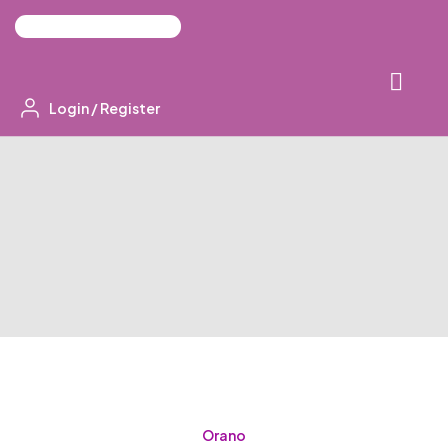
Login
/
Register
Orano