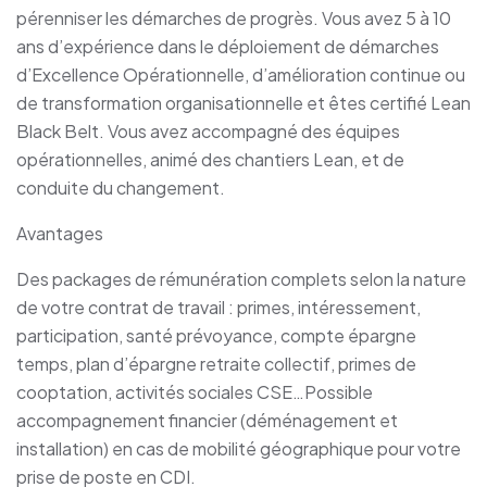
pérenniser les démarches de progrès. Vous avez 5 à 10
ans d’expérience dans le déploiement de démarches
d’Excellence Opérationnelle, d’amélioration continue ou
de transformation organisationnelle et êtes certifié Lean
Black Belt. Vous avez accompagné des équipes
opérationnelles, animé des chantiers Lean, et de
conduite du changement.
Avantages
Des packages de rémunération complets selon la nature
de votre contrat de travail : primes, intéressement,
participation, santé prévoyance, compte épargne
temps, plan d’épargne retraite collectif, primes de
cooptation, activités sociales CSE…Possible
accompagnement financier (déménagement et
installation) en cas de mobilité géographique pour votre
prise de poste en CDI.