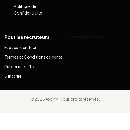
Politique de
Confidentialité
Download App
Pour les recruteurs
Espace recruteur
Termes et Conditions de Vente
Publier une offre
S’inscrire
©2025 Jobinvi. Tous droits réservés.