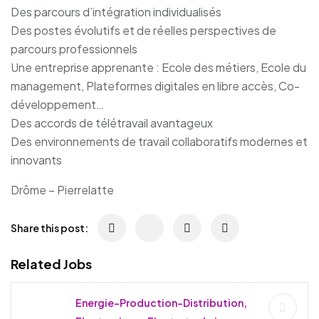
Des parcours d’intégration individualisés
Des postes évolutifs et de réelles perspectives de
parcours professionnels
Une entreprise apprenante : Ecole des métiers, Ecole du
management, Plateformes digitales en libre accès, Co-
développement…
Des accords de télétravail avantageux
Des environnements de travail collaboratifs modernes et
innovants
Drôme – Pierrelatte
Share this post:
Related Jobs
Energie-Production-Distribution,