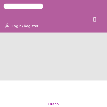
Login
/
Register
Orano