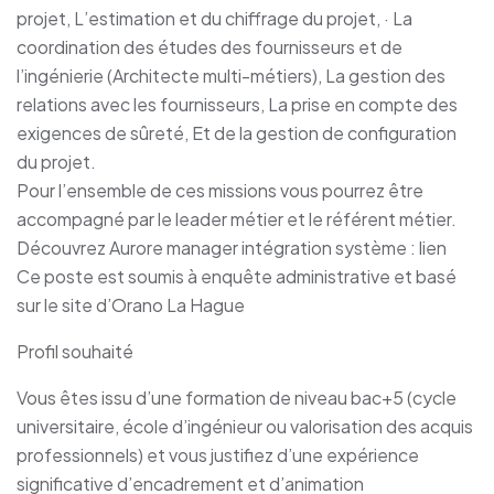
projet, L’estimation et du chiffrage du projet, · La
coordination des études des fournisseurs et de
l’ingénierie (Architecte multi-métiers), La gestion des
relations avec les fournisseurs, La prise en compte des
exigences de sûreté, Et de la gestion de configuration
du projet.
Pour l’ensemble de ces missions vous pourrez être
accompagné par le leader métier et le référent métier.
Découvrez Aurore manager intégration système : lien
Ce poste est soumis à enquête administrative et basé
sur le site d’Orano La Hague
Profil souhaité
Vous êtes issu d’une formation de niveau bac+5 (cycle
universitaire, école d’ingénieur ou valorisation des acquis
professionnels) et vous justifiez d’une expérience
significative d’encadrement et d’animation