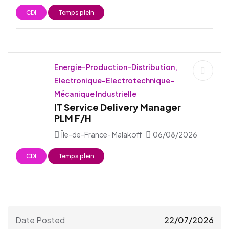
CDI
Temps plein
Energie-Production-Distribution,
Electronique-Electrotechnique-
Mécanique Industrielle
IT Service Delivery Manager
PLM F/H
Île-de-France- Malakoff
06/08/2026
CDI
Temps plein
Date Posted
22/07/2026