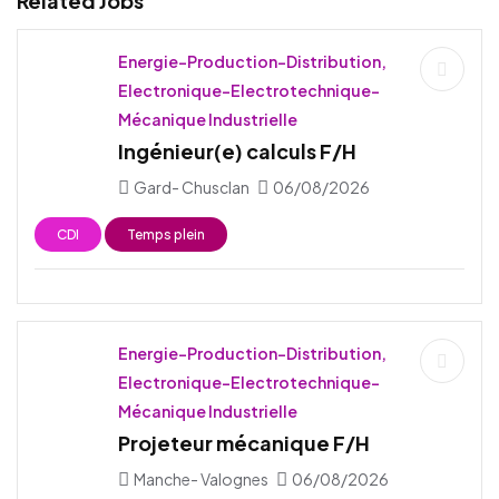
Related Jobs
Energie-Production-Distribution,
Electronique-Electrotechnique-
Mécanique Industrielle
Ingénieur(e) calculs F/H
Gard- Chusclan
06/08/2026
CDI
Temps plein
Energie-Production-Distribution,
Electronique-Electrotechnique-
Mécanique Industrielle
Projeteur mécanique F/H
Manche- Valognes
06/08/2026