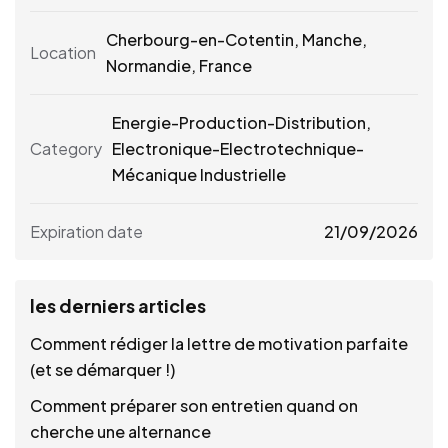
Cherbourg-en-Cotentin
,
Manche
,
Location
Normandie
,
France
Energie-Production-Distribution,
Category
Electronique-Electrotechnique-
Mécanique Industrielle
Expiration date
21/09/2026
les derniers articles
Comment rédiger la lettre de motivation parfaite
(et se démarquer !)
Comment préparer son entretien quand on
cherche une alternance