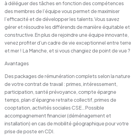
à déléguer des tâches en fonction des compétences
des membres de l’équipe vous permet de maximiser
l’efficacité et de développer les talents.Vous savez
gérer et résoudre les différends de manière équitable et
constructive.En plus de rejoindre une équipe innovante,
venez profiter d’un cadre de vie exceptionnel entre terre
et mer ! La Manche, et si vous changiez de point de vue ?
Avantages
Des packages de rémunération complets selon la nature
de votre contrat de travail : primes, intéressement,
participation, santé prévoyance, compte épargne
temps, plan d’épargne retraite collectif, primes de
cooptation, activités sociales CSE…Possible
accompagnement financier (déménagement et
installation) en cas de mobilité géographique pour votre
prise de poste en CDI.