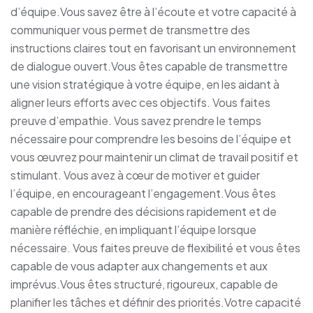
d’équipe.Vous savez être à l’écoute et votre capacité à
communiquer vous permet de transmettre des
instructions claires tout en favorisant un environnement
de dialogue ouvert.Vous êtes capable de transmettre
une vision stratégique à votre équipe, en les aidant à
aligner leurs efforts avec ces objectifs. Vous faites
preuve d’empathie. Vous savez prendre le temps
nécessaire pour comprendre les besoins de l’équipe et
vous œuvrez pour maintenir un climat de travail positif et
stimulant. Vous avez à cœur de motiver et guider
l’équipe, en encourageant l’engagement.Vous êtes
capable de prendre des décisions rapidement et de
manière réfléchie, en impliquant l’équipe lorsque
nécessaire. Vous faites preuve de flexibilité et vous êtes
capable de vous adapter aux changements et aux
imprévus.Vous êtes structuré, rigoureux, capable de
planifier les tâches et définir des priorités.Votre capacité