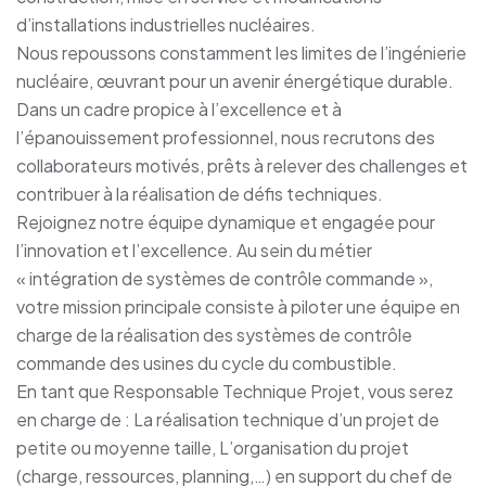
d’installations industrielles nucléaires.
Nous repoussons constamment les limites de l’ingénierie
nucléaire, œuvrant pour un avenir énergétique durable.
Dans un cadre propice à l’excellence et à
l’épanouissement professionnel, nous recrutons des
collaborateurs motivés, prêts à relever des challenges et
contribuer à la réalisation de défis techniques.
Rejoignez notre équipe dynamique et engagée pour
l’innovation et l’excellence. Au sein du métier
« intégration de systèmes de contrôle commande »,
votre mission principale consiste à piloter une équipe en
charge de la réalisation des systèmes de contrôle
commande des usines du cycle du combustible.
En tant que Responsable Technique Projet, vous serez
en charge de : La réalisation technique d’un projet de
petite ou moyenne taille, L’organisation du projet
(charge, ressources, planning,…) en support du chef de