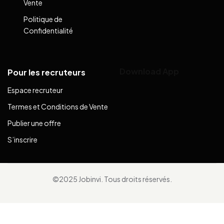
Vente
Politique de
Confidentialité
Download App
Pour les recruteurs
Espace recruteur
Termes et Conditions de Vente
Publier une offre
S’inscrire
©2025 Jobinvi. Tous droits réservés.