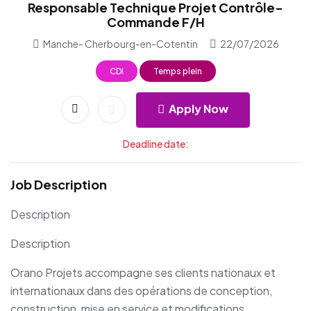
Responsable Technique Projet Contrôle-
Commande F/H
Manche- Cherbourg-en-Cotentin
22/07/2026
CDI
Temps plein
Apply Now
Deadline date:
Job Description
Description
Description
Orano Projets accompagne ses clients nationaux et
internationaux dans des opérations de conception,
construction, mise en service et modifications