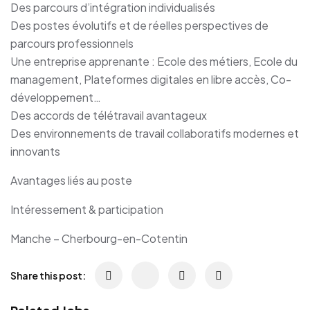
Des parcours d’intégration individualisés
Des postes évolutifs et de réelles perspectives de
parcours professionnels
Une entreprise apprenante : Ecole des métiers, Ecole du
management, Plateformes digitales en libre accès, Co-
développement…
Des accords de télétravail avantageux
Des environnements de travail collaboratifs modernes et
innovants
Avantages liés au poste
Intéressement & participation
Manche – Cherbourg-en-Cotentin
Share this post: