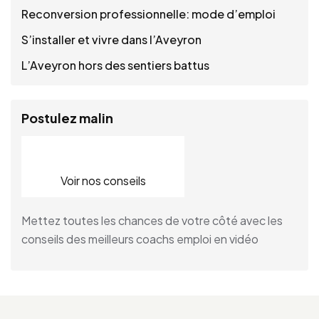
Reconversion professionnelle: mode d’emploi
S’installer et vivre dans l’Aveyron
L’Aveyron hors des sentiers battus
Postulez malin
Voir nos conseils
Mettez toutes les chances de votre côté avec les
conseils des meilleurs coachs emploi en vidéo