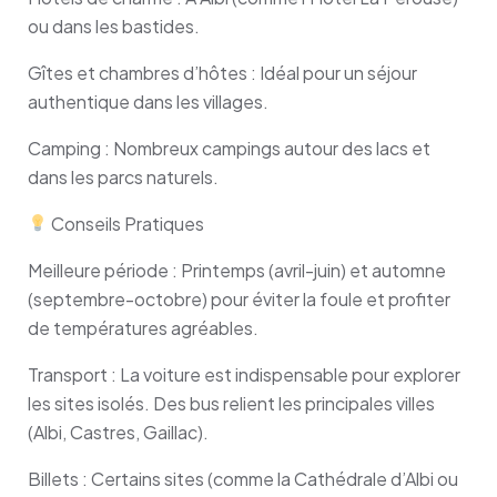
ou dans les bastides.
Gîtes et chambres d’hôtes : Idéal pour un séjour
authentique dans les villages.
Camping : Nombreux campings autour des lacs et
dans les parcs naturels.
Conseils Pratiques
Meilleure période : Printemps (avril-juin) et automne
(septembre-octobre) pour éviter la foule et profiter
de températures agréables.
Transport : La voiture est indispensable pour explorer
les sites isolés. Des bus relient les principales villes
(Albi, Castres, Gaillac).
Billets : Certains sites (comme la Cathédrale d’Albi ou