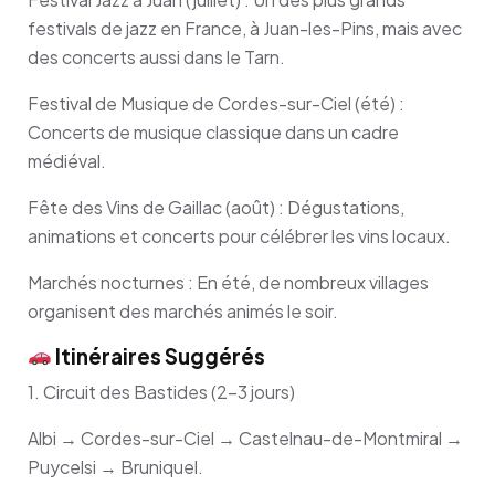
festivals de jazz en France, à Juan-les-Pins, mais avec
des concerts aussi dans le Tarn.
Festival de Musique de Cordes-sur-Ciel (été) :
Concerts de musique classique dans un cadre
médiéval.
Fête des Vins de Gaillac (août) : Dégustations,
animations et concerts pour célébrer les vins locaux.
Marchés nocturnes : En été, de nombreux villages
organisent des marchés animés le soir.
Itinéraires Suggérés
1. Circuit des Bastides (2-3 jours)
Albi → Cordes-sur-Ciel → Castelnau-de-Montmiral →
Puycelsi → Bruniquel.