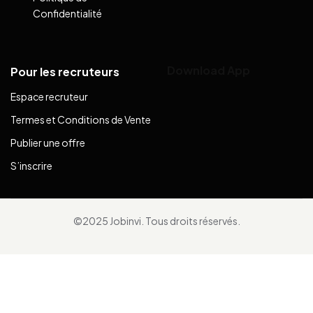
Confidentialité
Download App
Pour les recruteurs
Espace recruteur
Termes et Conditions de Vente
Publier une offre
S’inscrire
©2025 Jobinvi. Tous droits réservés.