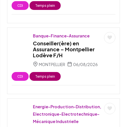
CDI
Temps plein
Banque-Finance-Assurance
Conseiller(ère) en
Assurance – Montpellier
Lodève F/H
MONTPELLIER
06/08/2026
CDI
Temps plein
Energie-Production-Distribution,
Electronique-Electrotechnique-
Mécanique Industrielle