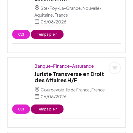
Ste-Foy-La-Grande, Nouvelle-
Aquitaine, France
06/08/2026
CDI
Temps plein
Banque-Finance-Assurance
Juriste Transverse en Droit
des Affaires H/F
Courbevoie, Ile de France, France
06/08/2026
CDI
Temps plein