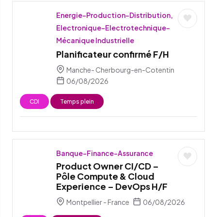
Energie-Production-Distribution,
Electronique-Electrotechnique-
Mécanique Industrielle
Planificateur confirmé F/H
Manche- Cherbourg-en-Cotentin
06/08/2026
CDI
Temps plein
Banque-Finance-Assurance
Product Owner CI/CD –
Pôle Compute & Cloud
Experience – DevOps H/F
Montpellier - France
06/08/2026