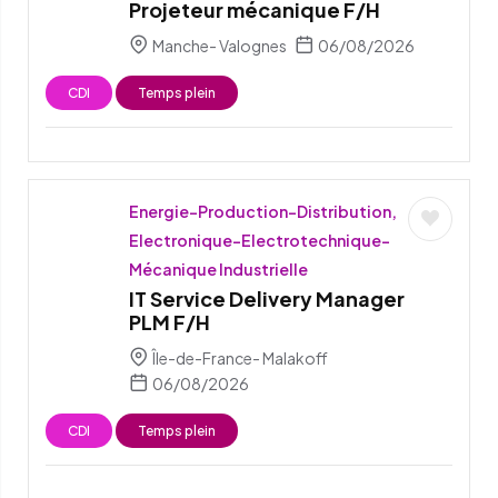
Projeteur mécanique F/H
Manche- Valognes
06/08/2026
CDI
Temps plein
Energie-Production-Distribution,
Electronique-Electrotechnique-
Mécanique Industrielle
IT Service Delivery Manager
PLM F/H
Île-de-France- Malakoff
06/08/2026
CDI
Temps plein