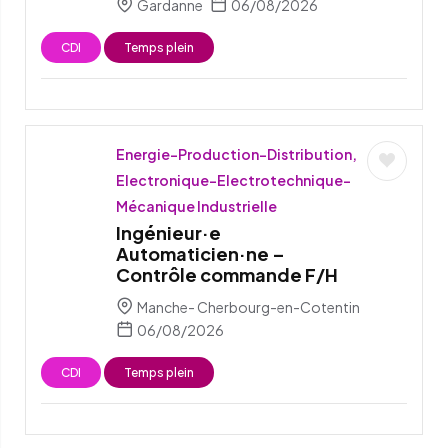
Gardanne
06/08/2026
CDI
Temps plein
Energie-Production-Distribution,
Electronique-Electrotechnique-
Mécanique Industrielle
Ingénieur·e
Automaticien·ne –
Contrôle commande F/H
Manche- Cherbourg-en-Cotentin
06/08/2026
CDI
Temps plein