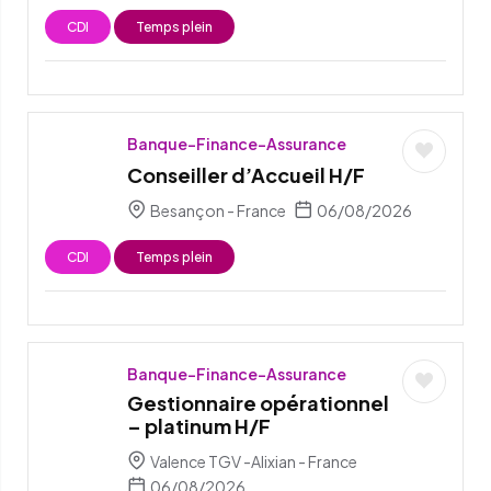
CDI
Temps plein
Banque-Finance-Assurance
Conseiller d’Accueil H/F
Besançon - France
06/08/2026
CDI
Temps plein
Banque-Finance-Assurance
Gestionnaire opérationnel
– platinum H/F
Valence TGV -Alixian - France
06/08/2026