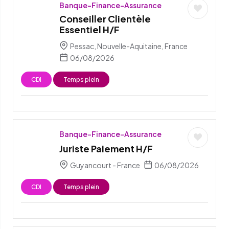
Banque-Finance-Assurance
Conseiller Clientèle
Essentiel H/F
Pessac, Nouvelle-Aquitaine, France
06/08/2026
CDI
Temps plein
Banque-Finance-Assurance
Juriste Paiement H/F
Guyancourt - France
06/08/2026
CDI
Temps plein