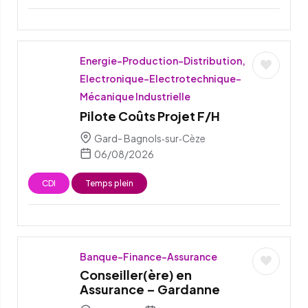
Energie-Production-Distribution,
Electronique-Electrotechnique-
Mécanique Industrielle
Pilote Coûts Projet F/H
Gard- Bagnols‑sur‑Cèze
06/08/2026
CDI
Temps plein
Banque-Finance-Assurance
Conseiller(ère) en
Assurance – Gardanne