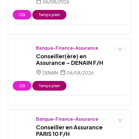
06/08/2026
CDI
Temps plein
Banque-Finance-Assurance
Conseiller(ère) en
Assurance – DENAIN F/H
DENAIN
06/08/2026
CDI
Temps plein
Banque-Finance-Assurance
Conseiller en Assurance
PARIS 10 F/H