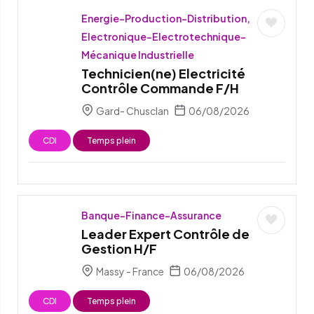
Energie-Production-Distribution,
Electronique-Electrotechnique-
Mécanique Industrielle
Technicien(ne) Electricité
Contrôle Commande F/H
Gard- Chusclan
06/08/2026
CDI
Temps plein
Banque-Finance-Assurance
Leader Expert Contrôle de
Gestion H/F
Massy - France
06/08/2026
CDI
Temps plein