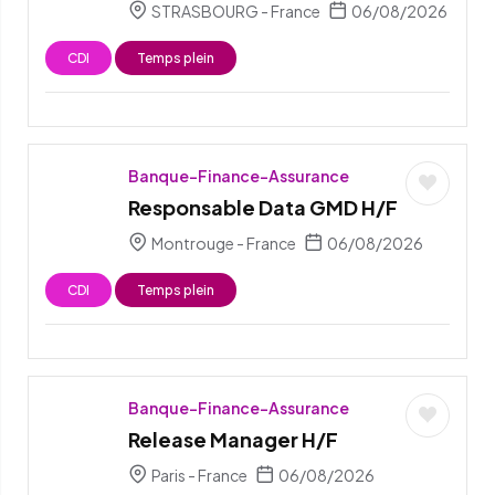
STRASBOURG - France
06/08/2026
CDI
Temps plein
Banque-Finance-Assurance
Responsable Data GMD H/F
Montrouge - France
06/08/2026
CDI
Temps plein
Banque-Finance-Assurance
Release Manager H/F
Paris - France
06/08/2026