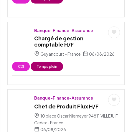
Banque-Finance-Assurance
Chargé de gestion
comptable H/F
Guyancourt - France
06/08/2026
CDI
Temps plein
Banque-Finance-Assurance
Chef de Produit Flux H/F
10 place Oscar Niemeyer 94811 VILLEJUIF
Cedex - France
06/08/2026