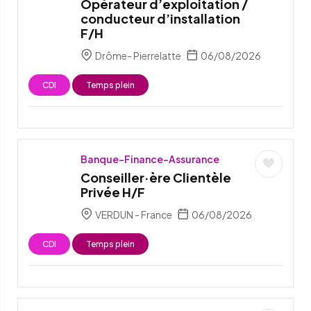
Opérateur d’exploitation /
conducteur d’installation
F/H
Drôme- Pierrelatte
06/08/2026
CDI
Temps plein
Banque-Finance-Assurance
Conseiller·ère Clientèle
Privée H/F
VERDUN - France
06/08/2026
CDI
Temps plein