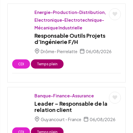
Energie-Production-Distribution,
Electronique-Electrotechnique-
Mécanique Industrielle
Responsable Outils Projets
d’Ingénierie F/H
Drôme- Pierrelatte
06/08/2026
CDI
Temps plein
Banque-Finance-Assurance
Leader – Responsable de la
relation client
Guyancourt - France
06/08/2026
CDI
Temps plein