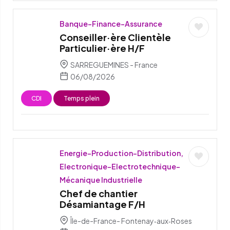
Banque-Finance-Assurance
Conseiller·ère Clientèle
Particulier·ère H/F
SARREGUEMINES - France
06/08/2026
CDI
Temps plein
Energie-Production-Distribution,
Electronique-Electrotechnique-
Mécanique Industrielle
Chef de chantier
Désamiantage F/H
Île-de-France- Fontenay‑aux‑Roses