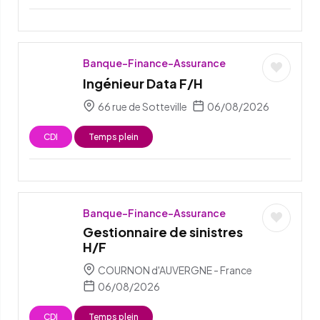
Banque-Finance-Assurance
Ingénieur Data F/H
66 rue de Sotteville
06/08/2026
CDI
Temps plein
Banque-Finance-Assurance
Gestionnaire de sinistres
H/F
COURNON d'AUVERGNE - France
06/08/2026
CDI
Temps plein