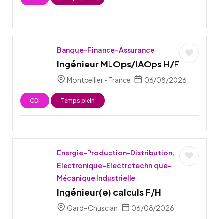
Banque-Finance-Assurance
Ingénieur MLOps/IAOps H/F
Montpellier - France
06/08/2026
CDI
Temps plein
Energie-Production-Distribution,
Electronique-Electrotechnique-
Mécanique Industrielle
Ingénieur(e) calculs F/H
Gard- Chusclan
06/08/2026