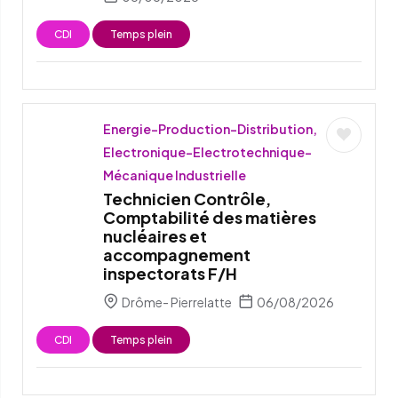
CDI
Temps plein
Energie-Production-Distribution,
Electronique-Electrotechnique-
Mécanique Industrielle
Technicien Contrôle,
Comptabilité des matières
nucléaires et
accompagnement
inspectorats F/H
Drôme- Pierrelatte
06/08/2026
CDI
Temps plein