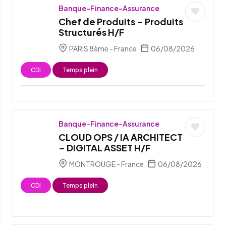
Banque-Finance-Assurance
Chef de Produits – Produits
Structurés H/F
PARIS 8ème - France
06/08/2026
CDI
Temps plein
Banque-Finance-Assurance
CLOUD OPS / IA ARCHITECT
– DIGITAL ASSET H/F
MONTROUGE - France
06/08/2026
CDI
Temps plein