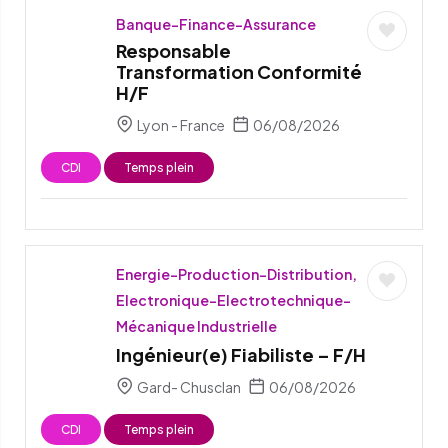
Banque-Finance-Assurance
Responsable
Transformation Conformité
H/F
Lyon - France
06/08/2026
CDI
Temps plein
Energie-Production-Distribution,
Electronique-Electrotechnique-
Mécanique Industrielle
Ingénieur(e) Fiabiliste – F/H
Gard- Chusclan
06/08/2026
CDI
Temps plein