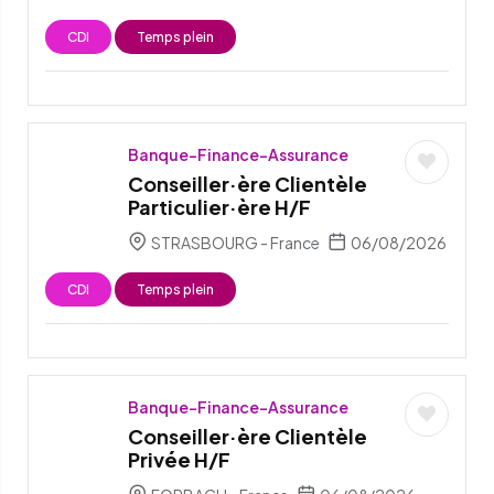
CDI
Temps plein
Banque-Finance-Assurance
Conseiller·ère Clientèle
Particulier·ère H/F
STRASBOURG - France
06/08/2026
CDI
Temps plein
Banque-Finance-Assurance
Conseiller·ère Clientèle
Privée H/F