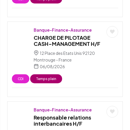
Banque-Finance-Assurance
CHARGE DE PILOTAGE
CASH-MANAGEMENT H/F
12 Place des Etats Unis 92120
Montrouge - France
06/08/2026
CDI
Temps plein
Banque-Finance-Assurance
Responsable relations
interbancaires H/F