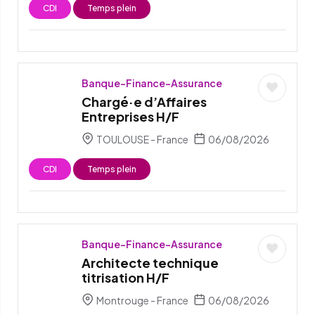
CDI
Temps plein
Banque-Finance-Assurance
Chargé·e d’Affaires
Entreprises H/F
TOULOUSE - France
06/08/2026
CDI
Temps plein
Banque-Finance-Assurance
Architecte technique
titrisation H/F
Montrouge - France
06/08/2026