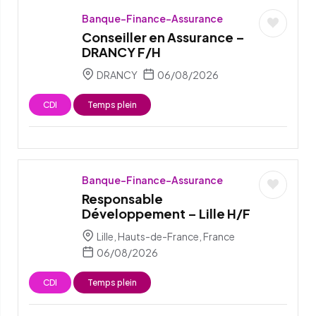
Banque-Finance-Assurance
Conseiller en Assurance –
DRANCY F/H
DRANCY
06/08/2026
CDI
Temps plein
Banque-Finance-Assurance
Responsable
Développement – Lille H/F
Lille, Hauts-de-France, France
06/08/2026
CDI
Temps plein