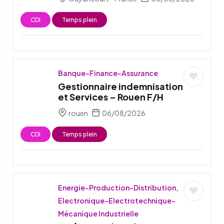
CDI
Temps plein
Banque-Finance-Assurance
Gestionnaire indemnisation
et Services – Rouen F/H
rouen
06/08/2026
CDI
Temps plein
Energie-Production-Distribution,
Electronique-Electrotechnique-
Mécanique Industrielle