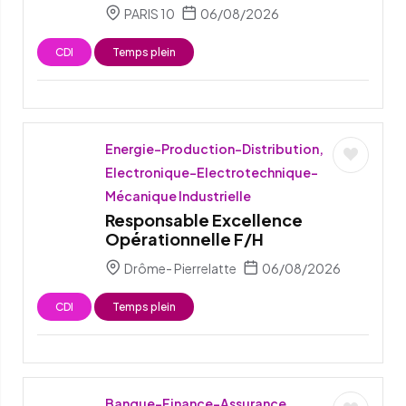
PARIS 10
06/08/2026
CDI
Temps plein
Energie-Production-Distribution,
Electronique-Electrotechnique-
Mécanique Industrielle
Responsable Excellence
Opérationnelle F/H
Drôme- Pierrelatte
06/08/2026
CDI
Temps plein
Banque-Finance-Assurance